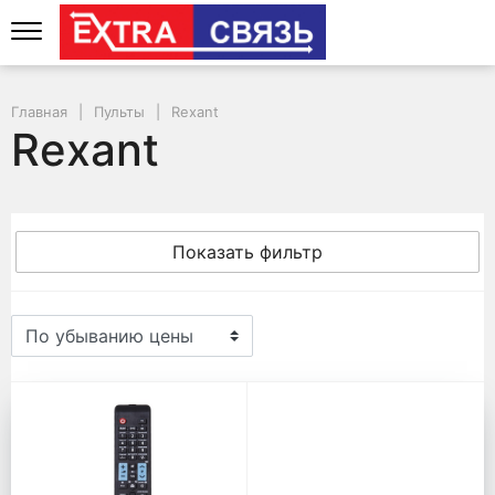
Главная
Пульты
Rexant
Rexant
Показать фильтр
Rexant