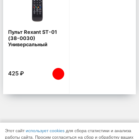
Пульт Rexant ST-01
(38-0030)
Универсальный
425 ₽
Этот сайт
использует cookies
для сбора статистики и анализа
работы сайта. Просим согласиться на сбор и обработку ваших