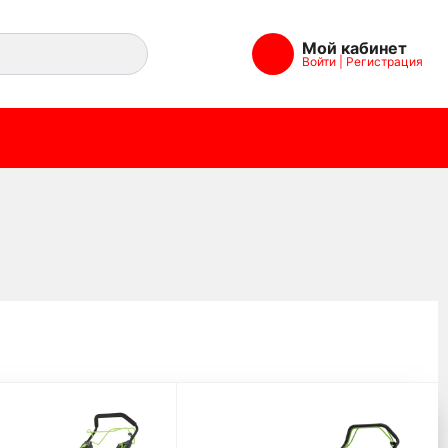
Мой кабинет
Войти
|
Регистрация