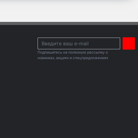
Подпишитесь на полезную рассылку о
новинках, акциях и спецпредложениях