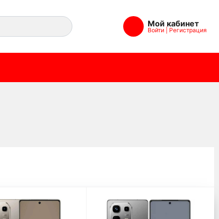
Мой кабинет
Войти
|
Регистрация