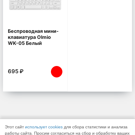
Беспроводная мини-
клавиатура Olmio
WK-05 Белый
695 ₽
Этот сайт
использует cookies
для сбора статистики и анализа
работы сайта. Просим согласиться на сбор и обработку ваших