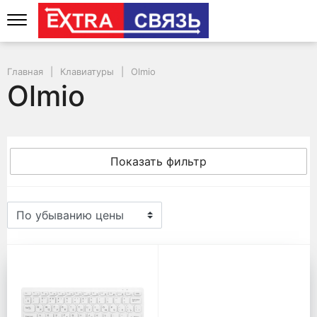
Главная
Клавиатуры
Olmio
Olmio
Показать фильтр
Olmio