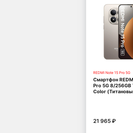
REDMI Note 15 Pro 5G
Смартфон REDMI
Pro 5G 8/256GB 
Color (Титановы
21 965 ₽