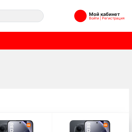
Мой кабинет
Войти
|
Регистрация