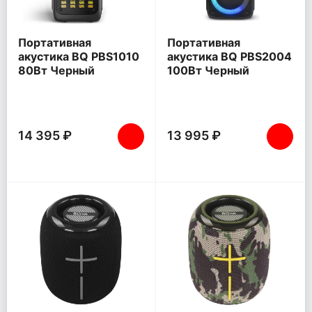
Портативная
Портативная
акустика BQ PBS1010
акустика BQ PBS2004
80Вт Черный
100Вт Черный
14 395 ₽
13 995 ₽