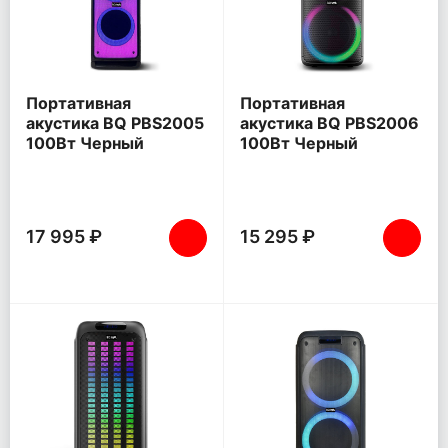
Портативная
Портативная
акустика BQ PBS2005
акустика BQ PBS2006
100Вт Черный
100Вт Черный
17 995 ₽
15 295 ₽