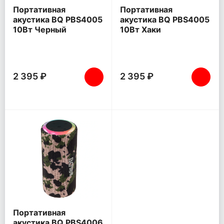
Портативная
Портативная
акустика BQ PBS4005
акустика BQ PBS4005
10Вт Черный
10Вт Хаки
2 395 ₽
2 395 ₽
Портативная
акустика BQ PBS4006