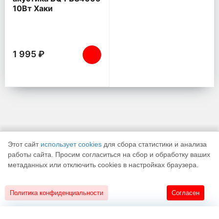
10Вт Хаки
1 995 ₽
Этот сайт
использует cookies
для сбора статистики и анализа
работы сайта. Просим согласиться на сбор и обработку ваших
метаданных или отключить cookies в настройках браузера.
К началу страницы
Политика конфиденциальности
Согласен
18+