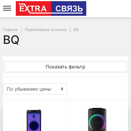
Главная
Портативные колонки
BQ
BQ
Показать фильтр
BQ