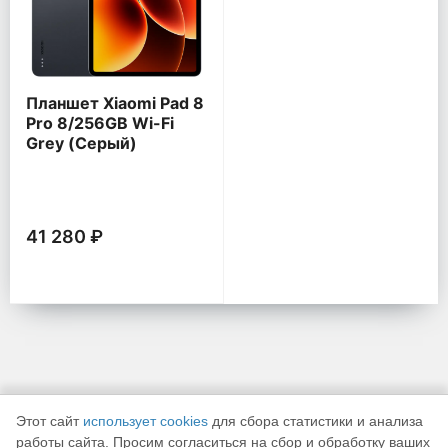
Планшет Xiaomi Pad 8
Pro 8/256GB Wi-Fi
Grey (Серый)
41 280 ₽
Этот сайт
использует cookies
для сбора статистики и анализа
работы сайта. Просим согласиться на сбор и обработку ваших