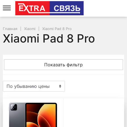
Главная
Xiaomi
Xiaomi Pad 8 Pro
Xiaomi Pad 8 Pro
Показать фильтр
Xiaomi Pad 8 Pro