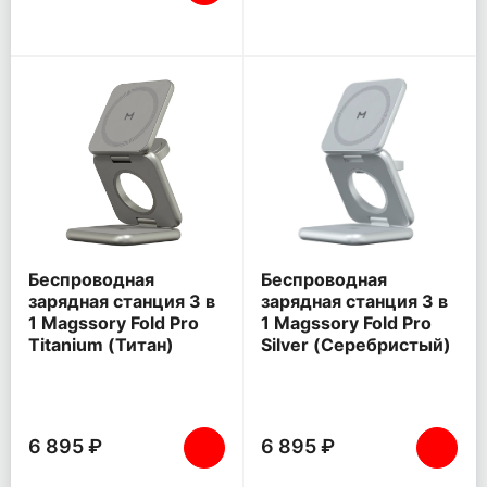
Беспроводная
Беспроводная
зарядная станция 3 в
зарядная станция 3 в
1 Magssory Fold Pro
1 Magssory Fold Pro
Titanium (Титан)
Silver (Серебристый)
6 895 ₽
6 895 ₽