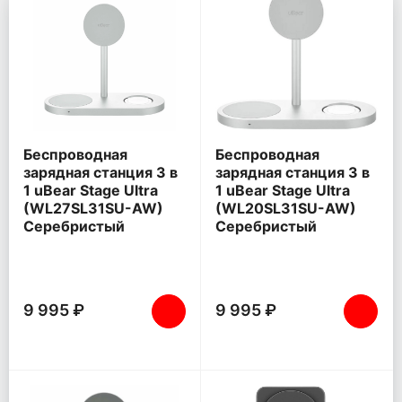
Беспроводная
Беспроводная
зарядная станция 3 в
зарядная станция 3 в
1 uBear Stage Ultra
1 uBear Stage Ultra
(WL27SL31SU-AW)
(WL20SL31SU-AW)
Серебристый
Серебристый
9 995 ₽
9 995 ₽