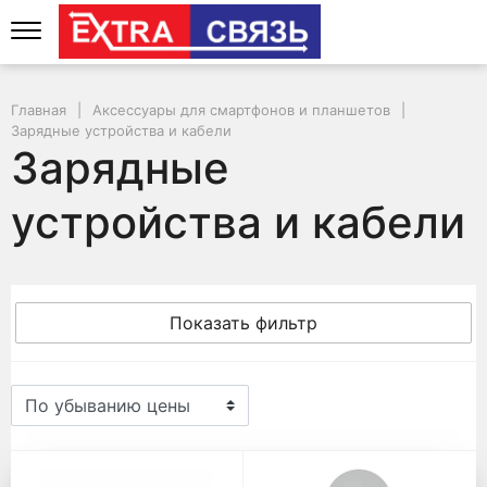
Главная
Аксессуары для смартфонов и планшетов
Зарядные устройства и кабели
Зарядные
устройства и кабели
Показать фильтр
Зарядные устройства и ка