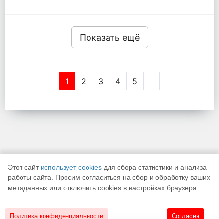
Показать ещё
1
2
3
4
5
Этот сайт
использует cookies
для сбора статистики и анализа
работы сайта. Просим согласиться на сбор и обработку ваших
метаданных или отключить cookies в настройках браузера.
К началу страницы
Политика конфиденциальности
Согласен