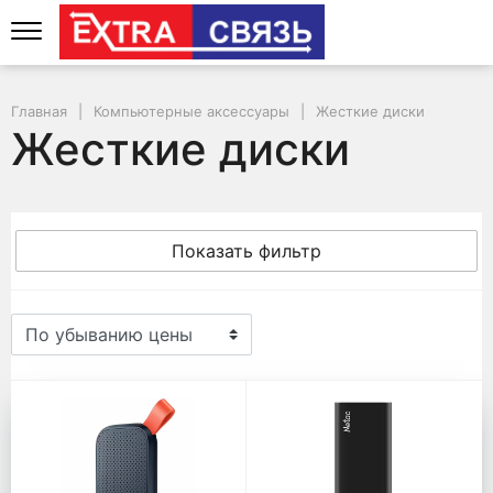
Главная
Компьютерные аксессуары
Жесткие диски
Жесткие диски
Показать фильтр
Жесткие диски