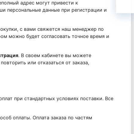
еполный адрес могут привести к
ши персональные данные при регистрации и
покупки, с вами свяжется наш менеджер по
ом можно будет согласовать точное время и
страция
. В своем кабинете вы можете
повторить или отказаться от заказа,
оплат при стандартных условиях поставки. Все
особ оплаты. Оплата заказа по частям