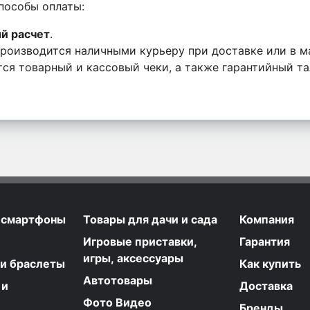
пособы оплаты:
й расчет
.
производится наличными курьеру при доставке или в м
ся товарный и кассовый чеки, а также гарантийный та
 смартфоны
Товары для дачи и сада
Компания
Игровые приставки,
Гарантия
игры, аксессуары
 и браслеты
Как купить
Автотовары
 и
Доставка
Фото Видео
Бренды