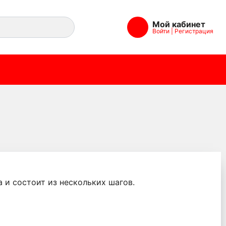
Мой кабинет
Войти
|
Регистрация
 и состоит из нескольких шагов.