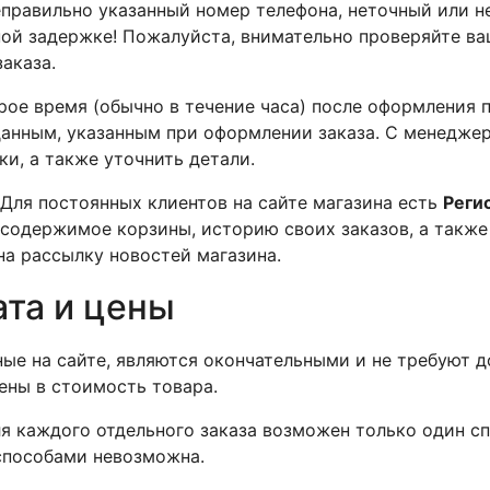
правильно указанный номер телефона, неточный или н
ой задержке! Пожалуйста, внимательно проверяйте ва
аказа.
рое время (обычно в течение часа) после оформления 
анным, указанным при оформлении заказа. С менеджер
ки, а также уточнить детали.
 Для постоянных клиентов на сайте магазина есть
Реги
содержимое корзины, историю своих заказов, а также 
на рассылку новостей магазина.
ата и цены
ные на сайте, являются окончательными и не требуют д
ены в стоимость товара.
я каждого отдельного заказа возможен только один сп
способами невозможна.