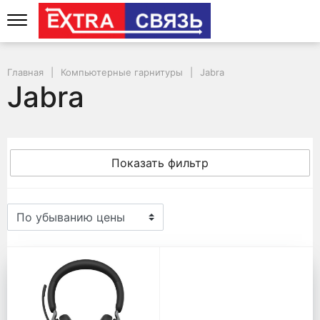
Главная
Компьютерные гарнитуры
Jabra
Jabra
Показать фильтр
Jabra