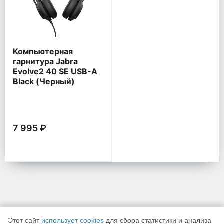
Компьютерная
гарнитура Jabra
Evolve2 40 SE USB-A
Black (Черный)
7 995 ₽
Этот сайт
использует cookies
для сбора статистики и анализа