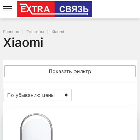
Главная
Трекеры
Xiaomi
Xiaomi
Показать фильтр
Xiaomi