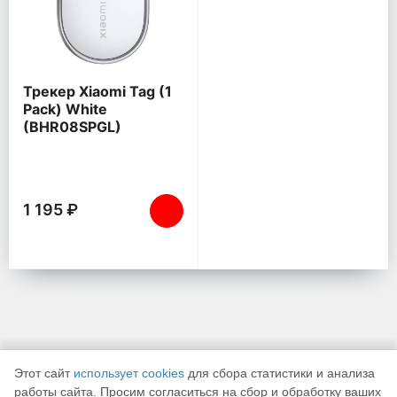
Трекер Xiaomi Tag (1
Pack) White
(BHR08SPGL)
1 195 ₽
Этот сайт
использует cookies
для сбора статистики и анализа
работы сайта. Просим согласиться на сбор и обработку ваших