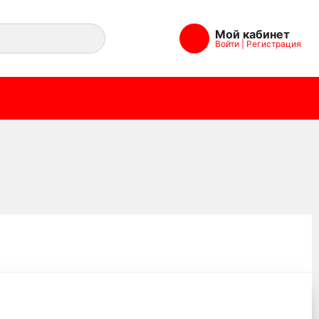
Мой кабинет
Войти
|
Регистрация