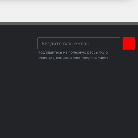
Подпишитесь на полезную рассылку о
новинках, акциях и спецпредложениях