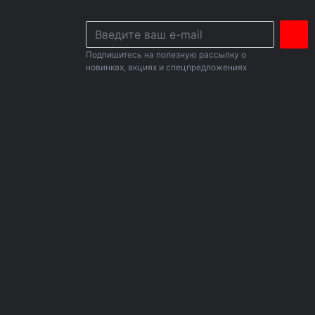
Подпишитесь на полезную рассылку о
новинках, акциях и спецпредложениях