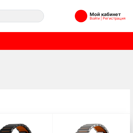
Мой кабинет
Войти
|
Регистрация