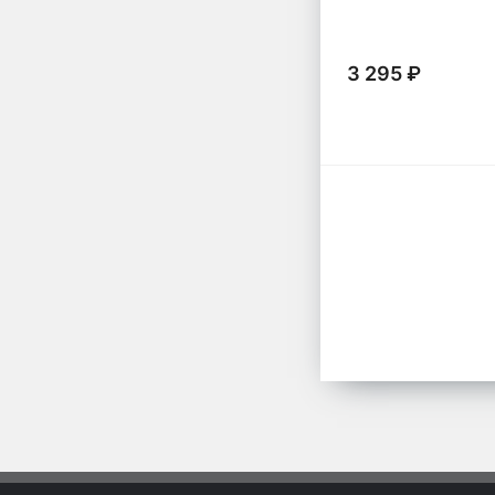
3 295 ₽