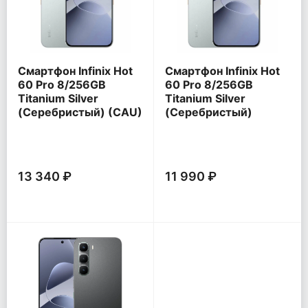
Смартфон Infinix Hot
Смартфон Infinix Hot
60 Pro 8/256GB
60 Pro 8/256GB
Titanium Silver
Titanium Silver
(Серебристый) (CAU)
(Серебристый)
13 340 ₽
11 990 ₽