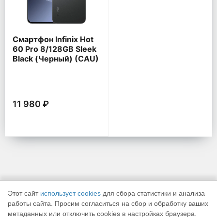
Смартфон Infinix Hot
60 Pro 8/128GB Sleek
Black (Черный) (CAU)
11 980 ₽
Этот сайт
использует cookies
для сбора статистики и анализа
работы сайта. Просим согласиться на сбор и обработку ваших
метаданных или отключить cookies в настройках браузера.
К началу страницы