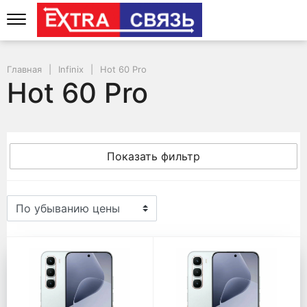
Главная
Infinix
Hot 60 Pro
Hot 60 Pro
Показать фильтр
Hot 60 Pro