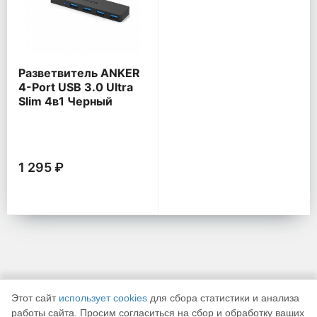
Разветвитель ANKER
4-Port USB 3.0 Ultra
Slim 4в1 Черный
1 295 ₽
Этот сайт
использует cookies
для сбора статистики и анализа
работы сайта. Просим согласиться на сбор и обработку ваших