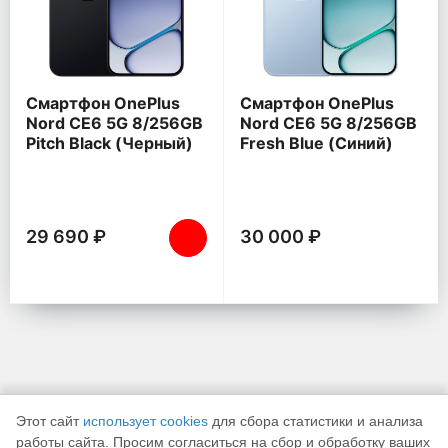
Смартфон OnePlus
Смартфон OnePlus
Nord CE6 5G 8/256GB
Nord CE6 5G 8/256GB
Pitch Black (Черный)
Fresh Blue (Синий)
29 690 ₽
30 000 ₽
Этот сайт
использует cookies
для сбора статистики и анализа
работы сайта. Просим согласиться на сбор и обработку ваших