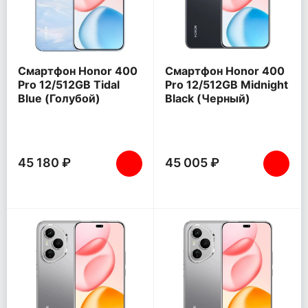
Смартфон Honor 400
Смартфон Honor 400
Pro 12/512GB Tidal
Pro 12/512GB Midnight
Blue (Голубой)
Black (Черный)
45 180 ₽
45 005 ₽