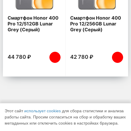
Смартфон Honor 400
Смартфон Honor 400
Pro 12/512GB Lunar
Pro 12/256GB Lunar
Grey (Серый)
Grey (Серый)
44 780 ₽
42 780 ₽
Этот сайт
использует cookies
для сбора статистики и анализа
работы сайта. Просим согласиться на сбор и обработку ваших
метаданных или отключить cookies в настройках браузера.
К началу страницы