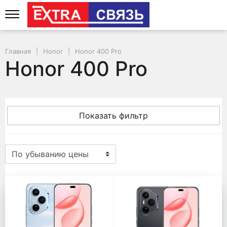
Главная
Honor
Honor 400 Pro
Honor 400 Pro
Показать фильтр
Honor 400 Pro