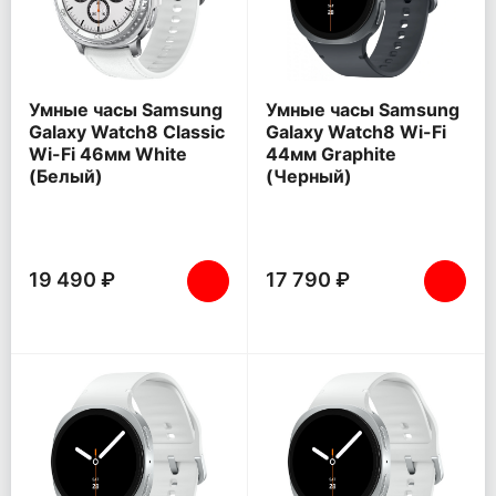
Умные часы Samsung
Умные часы Samsung
Galaxy Watch8 Classic
Galaxy Watch8 Wi-Fi
Wi-Fi 46мм White
44мм Graphite
(Белый)
(Черный)
19 490 ₽
17 790 ₽