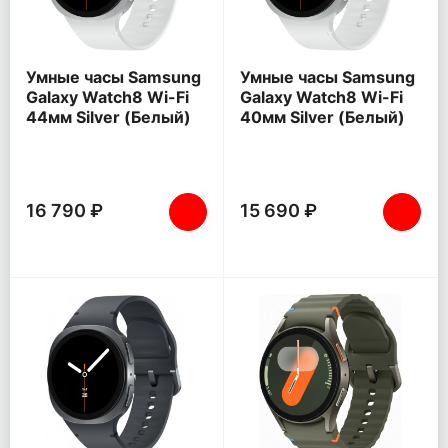
Умные часы Samsung
Умные часы Samsung
Galaxy Watch8 Wi-Fi
Galaxy Watch8 Wi-Fi
44мм Silver (Белый)
40мм Silver (Белый)
16 790 ₽
15 690 ₽