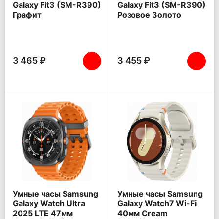
Galaxy Fit3 (SM-R390)
Galaxy Fit3 (SM-R390)
Графит
Розовое Золото
3 465 ₽
3 455 ₽
Умные часы Samsung
Умные часы Samsung
Galaxy Watch Ultra
Galaxy Watch7 Wi-Fi
2025 LTE 47мм
40мм Cream