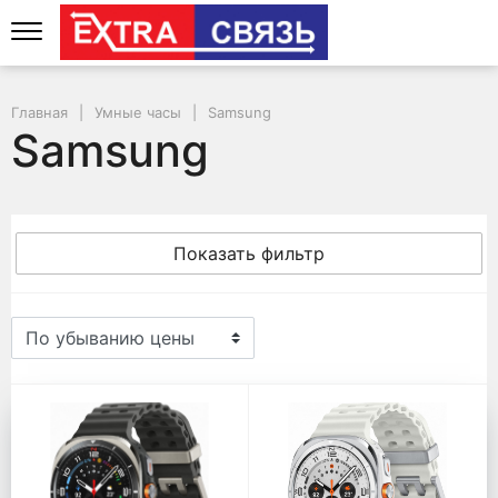
Главная
Умные часы
Samsung
Samsung
Показать фильтр
Samsung