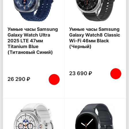
Умные часы Samsung
Умные часы Samsung
Galaxy Watch Ultra
Galaxy Watch8 Classic
2025 LTE 47мм
Wi-Fi 46мм Black
Titanium Blue
(Черный)
(Титановый Синий)
23 690 ₽
26 290 ₽