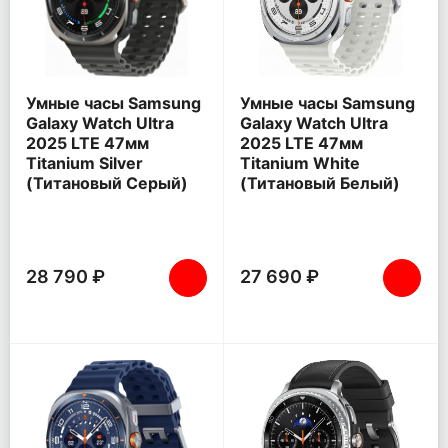
Умные часы Samsung
Умные часы Samsung
Galaxy Watch Ultra
Galaxy Watch Ultra
2025 LTE 47мм
2025 LTE 47мм
Titanium Silver
Titanium White
(Титановый Серый)
(Титановый Белый)
28 790 ₽
27 690 ₽