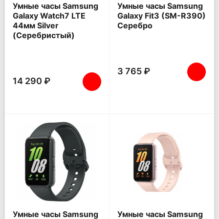
Умные часы Samsung
Умные часы Samsung
Galaxy Watch7 LTE
Galaxy Fit3 (SM-R390)
44мм Silver
Серебро
(Серебристый)
3 765 ₽
14 290 ₽
Умные часы Samsung
Умные часы Samsung