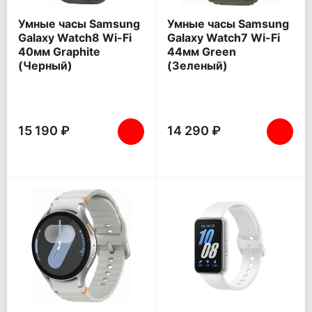
Умные часы Samsung
Умные часы Samsung
Galaxy Watch8 Wi-Fi
Galaxy Watch7 Wi-Fi
40мм Graphite
44мм Green
(Черный)
(Зеленый)
15 190 ₽
14 290 ₽