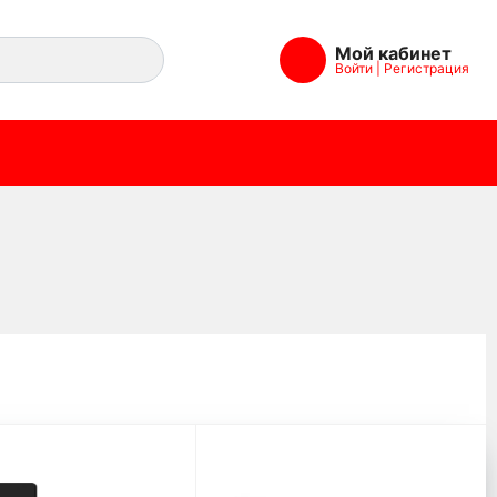
Мой кабинет
Войти
|
Регистрация