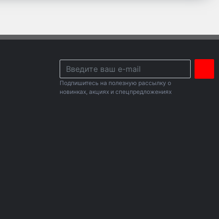
Подпишитесь на полезную рассылку о
новинках, акциях и спецпредложениях