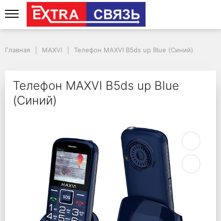
Телефон MAXVI B5ds u
Главная
MAXVI
Телефон MAXVI B5ds up Blue (Синий)
Телефон MAXVI B5ds up Blue
(Синий)