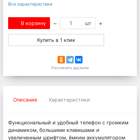
Все характеристики
В корзину
шт
Купить в 1 клик
Рассказать друзьям
Описание
Характеристики
Функциональный и удобный телефон с громким
динамиком, большими клавишами и
увеличенным шрифтом, ёмким аккумулятором