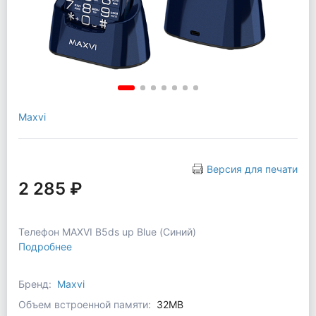
Maxvi
Версия для печати
2 285 ₽
Телефон MAXVI B5ds up Blue (Синий)
Подробнее
Бренд:
Maxvi
Объем встроенной памяти:
32MB