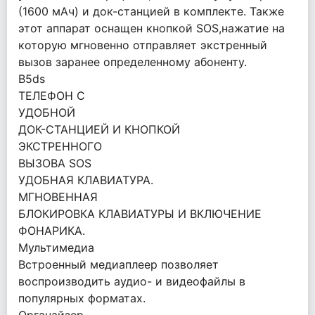
(1600 мАч) и док-станцией в комплекте. Также
этот аппарат оснащен кнопкой SOS,нажатие на
которую мгновенно отправляет экстренный
вызов заранее определенному абоненту.
B5ds
ТЕЛЕФОН С
УДОБНОЙ
ДОК-СТАНЦИЕЙ И КНОПКОЙ
ЭКСТРЕННОГО
ВЫЗОВА SOS
УДОБНАЯ КЛАВИАТУРА.
МГНОВЕННАЯ
БЛОКИРОВКА КЛАВИАТУРЫ И ВКЛЮЧЕНИЕ
ФОНАРИКА.
Мультимедиa
Встроенный медиаплеер позволяет
воспроизводить аудио- и видеофайлы в
популярных форматах.