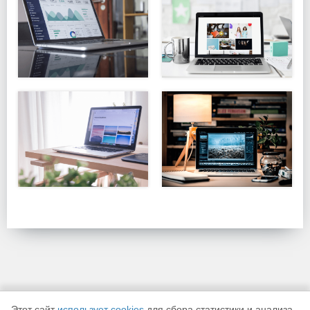
Этот сайт
использует cookies
для сбора статистики и анализа