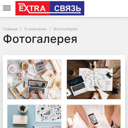
Главная
О компании
Фотогалерея
Фотогалерея