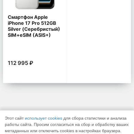
Смартфон Apple
iPhone 17 Pro 512GB
Silver (Серебристый)
SIM+eSIM (ASIS+)
112 995 ₽
Этот сайт
использует cookies
для сбора статистики и анализа
работы сайта. Просим согласиться на сбор и обработку ваших
метаданных или отключить cookies в настройках браузера.
К началу страницы