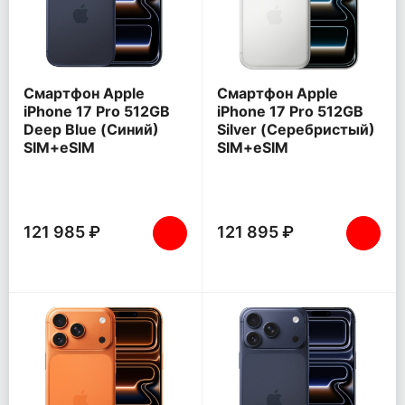
Смартфон Apple
Смартфон Apple
iPhone 17 Pro 512GB
iPhone 17 Pro 512GB
Deep Blue (Синий)
Silver (Серебристый)
SIM+eSIM
SIM+eSIM
121 985 ₽
121 895 ₽