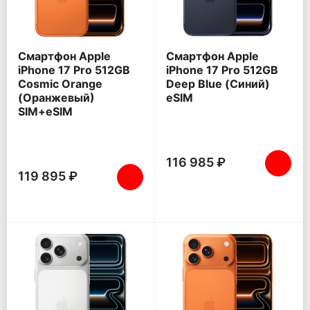
Смартфон Apple
Смартфон Apple
iPhone 17 Pro 512GB
iPhone 17 Pro 512GB
Cosmic Orange
Deep Blue (Синий)
(Оранжевый)
eSIM
SIM+eSIM
116 985 ₽
119 895 ₽