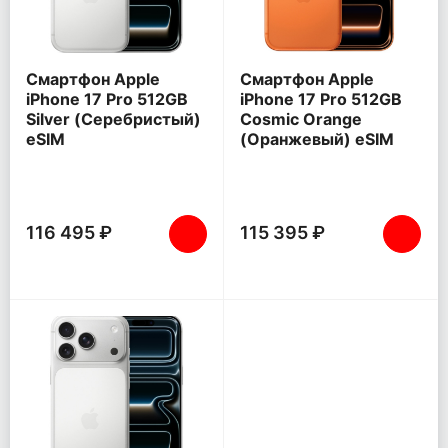
Смартфон Apple
Смартфон Apple
iPhone 17 Pro 512GB
iPhone 17 Pro 512GB
Silver (Серебристый)
Cosmic Orange
eSIM
(Оранжевый) eSIM
116 495 ₽
115 395 ₽