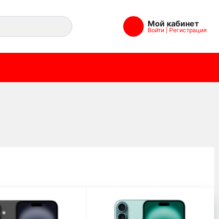
Мой кабинет
Войти
|
Регистрация