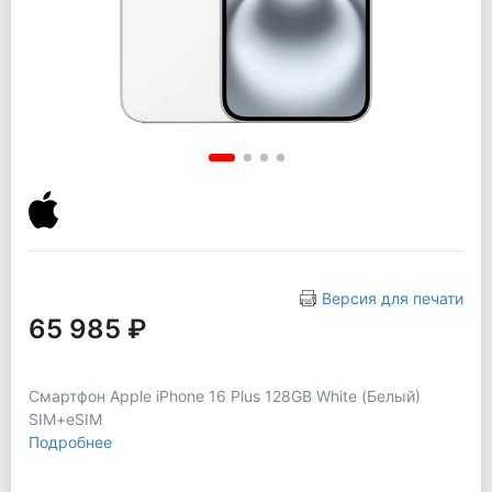
Версия для печати
65 985 ₽
Смартфон Apple iPhone 16 Plus 128GB White (Белый)
SIM+eSIM
Подробнее