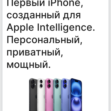
Первый iPhone,
созданный для
Apple Intelligence.
Персональный,
приватный,
мощный.