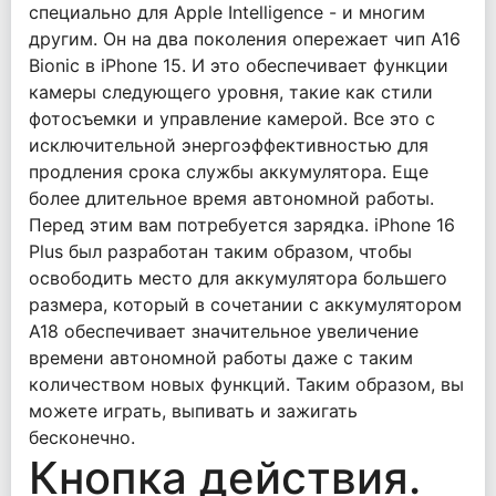
специально для Apple Intelligence - и многим
другим. Он на два поколения опережает чип A16
Bionic в iPhone 15. И это обеспечивает функции
камеры следующего уровня, такие как стили
фотосъемки и управление камерой. Все это с
исключительной энергоэффективностью для
продления срока службы аккумулятора. Еще
более длительное время автономной работы.
Перед этим вам потребуется зарядка. iPhone 16
Plus был разработан таким образом, чтобы
освободить место для аккумулятора большего
размера, который в сочетании с аккумулятором
A18 обеспечивает значительное увеличение
времени автономной работы даже с таким
количеством новых функций. Таким образом, вы
можете играть, выпивать и зажигать
бесконечно.
Кнопка действия.