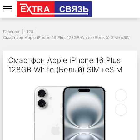
Смартфон Apple iPhon
Главная
128
Смартфон Apple iPhone 16 Plus 128GB White (Белый) SIM+eSIM
Смартфон Apple iPhone 16 Plus
128GB White (Белый) SIM+eSIM