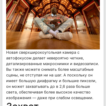
Новая сверхширокоугольная камера с
автофокусом делает невероятно четкие,
детализированные макроснимки и видеозаписи.
Вы также можете снимать более масштабные
сцены, не отступая ни на шаг. А поскольку он
имеет большую диафрагму и большие пиксели,
он может захватывать до в 2,6 раза больше
света, обеспечивая более высокое качество
изображения — даже при слабом освещении.