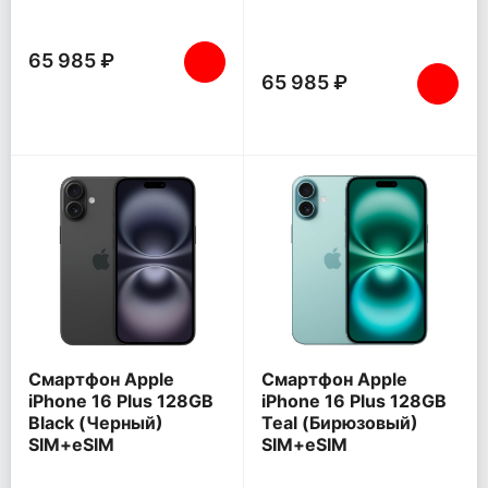
65 985 ₽
65 985 ₽
Смартфон Apple
Смартфон Apple
iPhone 16 Plus 128GB
iPhone 16 Plus 128GB
Black (Черный)
Teal (Бирюзовый)
SIM+eSIM
SIM+eSIM