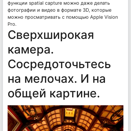
функции spatial capture можно даже делать
фотографии и видео в формате 3D, которые
можно просматривать с помощью Apple Vision
Pro.
Сверхширокая
камера.
Сосредоточьтесь
на мелочах. И на
общей картине.