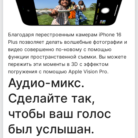
Благодаря перестроенным камерам iPhone 16
Plus позволяет делать волшебные фотографии и
видео совершенно по-новому с помощью
функции пространственной съемки. Вы можете
пережить эти моменты в 3D с эффектом
погружения с помощью Apple Vision Pro.
Аудио-микс.
Сделайте так,
чтобы ваш голос
был услышан.