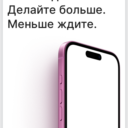
Делайте больше.
Меньше ждите.