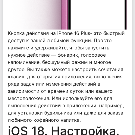
Кнопка действия на iPhone 16 Plus- это быстрый
доступ к вашей любимой функции. Просто
нажмите и удерживайте, чтобы запустить
нужное действие — фонарик, голосовое
напоминание, бесшумный режим и многое
другое. Вы также можете настроить сочетания
клавиш для открытия приложения, выполнения
ряда задач или изменения действий в
зависимости от времени суток или вашего
местоположения. Или используйте его для
выполнения действий в приложении, например,
для установки будильника или даже для заказа
любимого кофейного напитка.
iOS 18. Настройка.