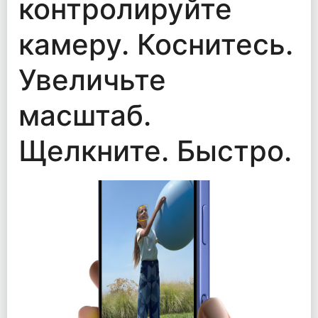
контролируйте
камеру. Коснитесь.
Увеличьте
масштаб.
Щелкните. Быстро.