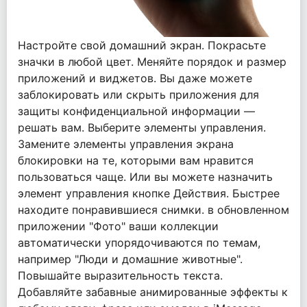
Настройте свой домашний экран. Покрасьте
значки в любой цвет. Меняйте порядок и размер
приложений и виджетов. Вы даже можете
заблокировать или скрыть приложения для
защиты конфиденциальной информации —
решать вам. Выберите элементы управления.
Замените элементы управления экрана
блокировки на те, которыми вам нравится
пользоваться чаще. Или вы можете назначить
элемент управления кнопке Действия. Быстрее
находите понравившиеся снимки. в обновленном
приложении "Фото" ваши коллекции
автоматически упорядочиваются по темам,
например "Люди и домашние животные".
Повышайте выразительность текста.
Добавляйте забавные анимированные эффекты к