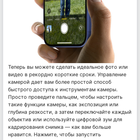
Теперь вы можете сделать идеальное фото или
видео в рекордно короткие сроки. Управление
камерой дает вам более простой способ
быстрого доступа к инструментам камеры.
Просто проведите пальцем, чтобы настроить
такие функции камеры, как экспозиция или
глубина резкости, а затем переключайте каждый
объектив или используйте цифровой зум для
кадрирования снимка — как вам больше
нравится. Нажмите, чтобы запустить