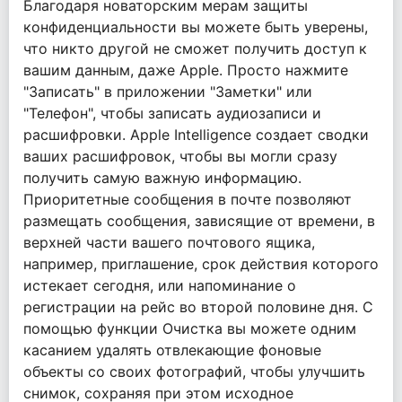
Благодаря новаторским мерам защиты
конфиденциальности вы можете быть уверены,
что никто другой не сможет получить доступ к
вашим данным, даже Apple. Просто нажмите
"Записать" в приложении "Заметки" или
"Телефон", чтобы записать аудиозаписи и
расшифровки. Apple Intelligence создает сводки
ваших расшифровок, чтобы вы могли сразу
получить самую важную информацию.
Приоритетные сообщения в почте позволяют
размещать сообщения, зависящие от времени, в
верхней части вашего почтового ящика,
например, приглашение, срок действия которого
истекает сегодня, или напоминание о
регистрации на рейс во второй половине дня. С
помощью функции Очистка вы можете одним
касанием удалять отвлекающие фоновые
объекты со своих фотографий, чтобы улучшить
снимок, сохраняя при этом исходное