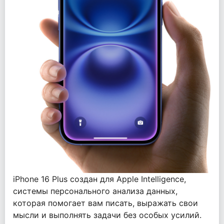
iPhone 16 Plus создан для Apple Intelligence,
системы персонального анализа данных,
которая помогает вам писать, выражать свои
мысли и выполнять задачи без особых усилий.