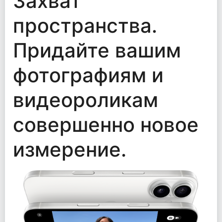
Захват
пространства.
Придайте вашим
фотографиям и
видеороликам
совершенно новое
измерение.