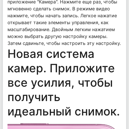
приложение "Камера". Нажмите еще раз, чтобы
мгновенно сделать снимок. В режиме видео
нажмите, чтобы начать запись. Легкое нажатие
открывает такие элементы управления, как
масштабирование. Двойным легким нажатием
можно выбрать другую настройку камеры.
Затем сдвиньте, чтобы настроить эту настройку.
Новая система
камер. Приложите
все усилия, чтобы
получить
идеальный снимок.