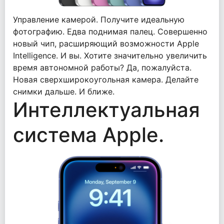
Управление камерой. Получите идеальную
фотографию. Едва поднимая палец. Совершенно
новый чип, расширяющий возможности Apple
Intelligence. И вы. Хотите значительно увеличить
время автономной работы? Да, пожалуйста.
Новая сверхширокоугольная камера. Делайте
снимки дальше. И ближе.
Интеллектуальная
система Apple.