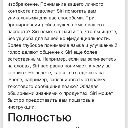
изображение. Понимание вашего личного
контекста позволяет Siri помогать вам
уникальными для вас способами. При
бронировании рейса нужен номер вашего
паспорта? Siri поможет найти то, что вы ищете,
без ущерба для вашей конфиденциальности.
Более глубокое понимание языка и улучшенный
голос делают общение с Siri еще более
естественным. Например, если вы запинаетесь
на словах, Siri все равно понимает, к чему вы
клоните. Не знаете, как что-то сделать на
iPhone, например, запланировать отправку
текстового сообщения позже? Обладая
обширными знаниями о продуктах, Siri может
быстро предоставить вам пошаговые
инструкции.
Полностью