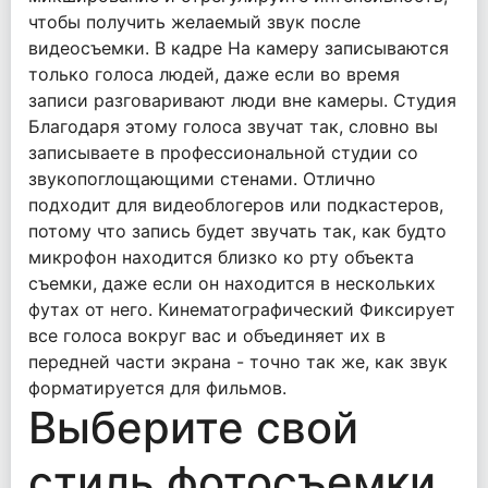
чтобы получить желаемый звук после
видеосъемки. В кадре На камеру записываются
только голоса людей, даже если во время
записи разговаривают люди вне камеры. Студия
Благодаря этому голоса звучат так, словно вы
записываете в профессиональной студии со
звукопоглощающими стенами. Отлично
подходит для видеоблогеров или подкастеров,
потому что запись будет звучать так, как будто
микрофон находится близко ко рту объекта
съемки, даже если он находится в нескольких
футах от него. Кинематографический Фиксирует
все голоса вокруг вас и объединяет их в
передней части экрана - точно так же, как звук
форматируется для фильмов.
Выберите свой
стиль фотосъемки.