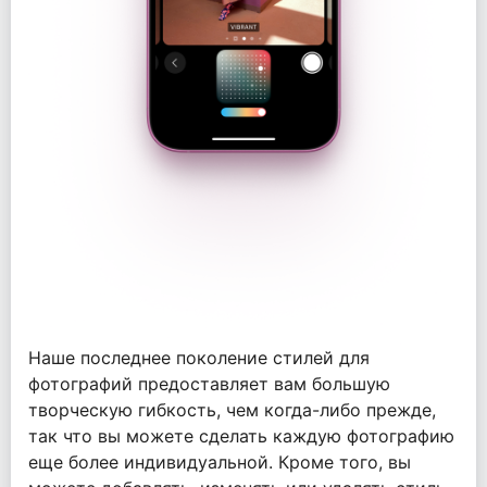
Наше последнее поколение стилей для
фотографий предоставляет вам большую
творческую гибкость, чем когда-либо прежде,
так что вы можете сделать каждую фотографию
еще более индивидуальной. Кроме того, вы