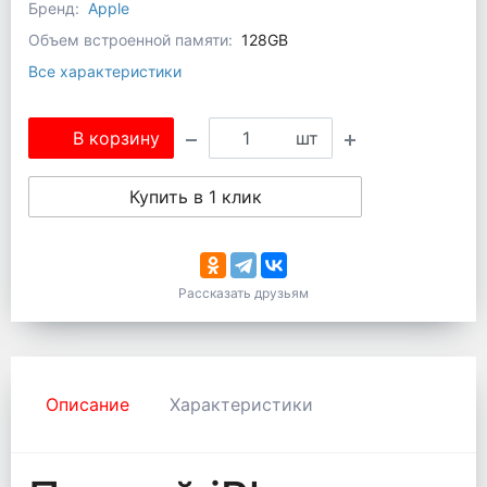
Бренд:
Apple
Объем встроенной памяти:
128GB
Все характеристики
В корзину
шт
Купить в 1 клик
Рассказать друзьям
Описание
Характеристики