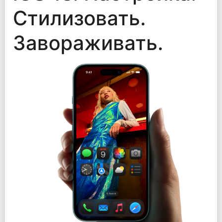
Стилизовать.
Завораживать.