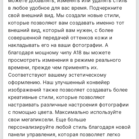
можете добавлять, изменять или удалять стиль
в любое удобное для вас время. Подчеркните
свой внешний вид. Мы создали новые стили,
которые позволяют вам создавать именно тот
внешний вид, который вам нужен, с более
совершенной передачей оттенков кожи и
накладывать его на ваши фотографии. А
благодаря мощному чипу A18 вы можете
просмотреть изменения в режиме реального
времени, прежде чем применять их.
Соответствуют вашему эстетическому
оформлению. Наш улучшенный конвейер
изображений также позволяет создавать более
креативные стили, которые позволяют
настраивать различные настроения фотографии
с помощью цвета. Максимально используйте
свои мегапиксели. Еще больше
персонализируйте любой стиль благодаря новой
панели управления, которая позволяет легко