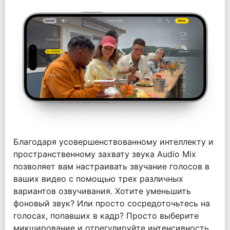
Благодаря усовершенствованному интеллекту и
пространственному захвату звука Audio Mix
позволяет вам настраивать звучание голосов в
ваших видео с помощью трех различных
вариантов озвучивания. Хотите уменьшить
фоновый звук? Или просто сосредоточьтесь на
голосах, попавших в кадр? Просто выберите
микширование и отрегулируйте интенсивность,