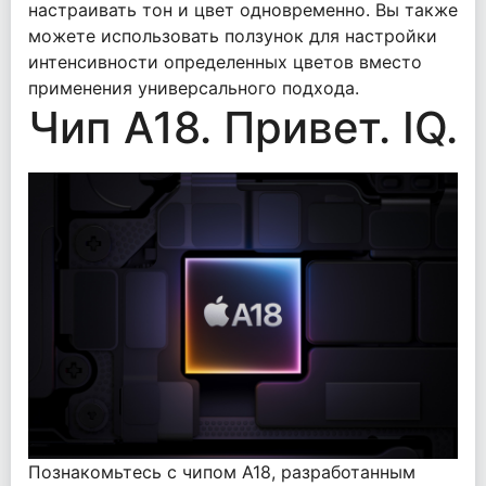
настраивать тон и цвет одновременно. Вы также
можете использовать ползунок для настройки
интенсивности определенных цветов вместо
применения универсального подхода.
Чип A18. Привет. IQ.
Познакомьтесь с чипом A18, разработанным