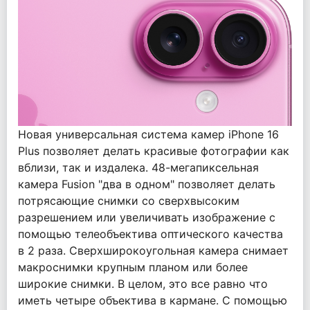
Новая универсальная система камер iPhone 16
Plus позволяет делать красивые фотографии как
вблизи, так и издалека. 48-мегапиксельная
камера Fusion "два в одном" позволяет делать
потрясающие снимки со сверхвысоким
разрешением или увеличивать изображение с
помощью телеобъектива оптического качества
в 2 раза. Сверхширокоугольная камера снимает
макроснимки крупным планом или более
широкие снимки. В целом, это все равно что
иметь четыре объектива в кармане. С помощью