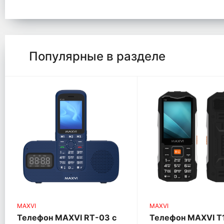
Популярные в разделе
MAXVI
MAXVI
Телефон MAXVI RT-03 с
Телефон MAXVI T1