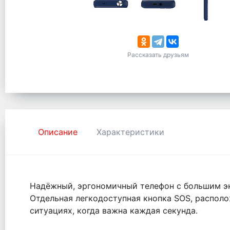
Рассказать друзьям
Описание
Характеристики
Надёжный, эргономичный телефон с большим эк
Отдельная легкодоступная кнопка SOS, располо
ситуациях, когда важна каждая секунда.