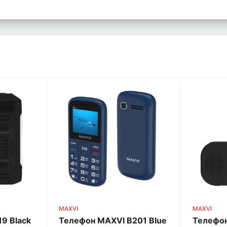
MAXVI
MAXVI
9 Black
Телефон MAXVI B201 Blue
Телефон