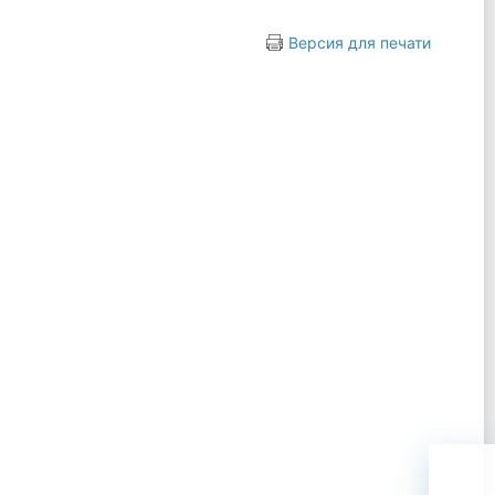
Версия для печати