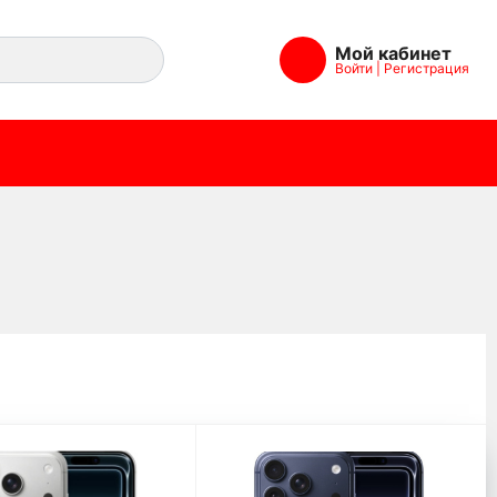
Мой кабинет
Войти
|
Регистрация