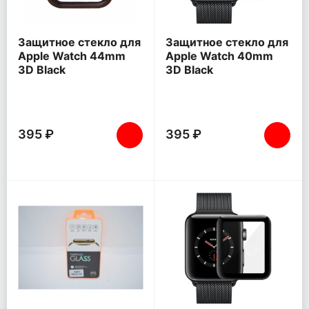
Защитное стекло для
Защитное стекло для
Apple Watch 44mm
Apple Watch 40mm
3D Black
3D Black
395 ₽
395 ₽