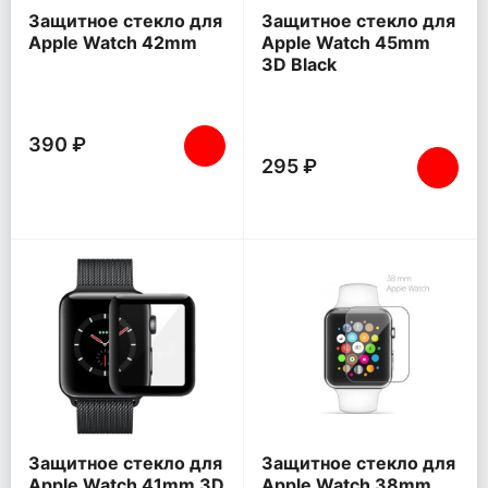
Защитное стекло для
Защитное стекло для
Apple Watch 42mm
Apple Watch 45mm
3D Black
390 ₽
295 ₽
Защитное стекло для
Защитное стекло для
Apple Watch 41mm 3D
Apple Watch 38mm