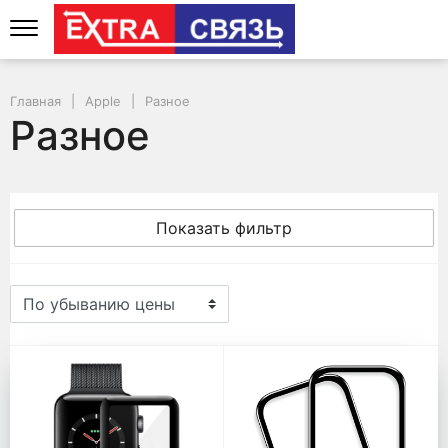
Главная
Apple
Разное
Разное
Показать фильтр
Разное