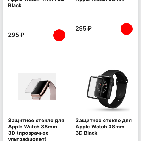
Black
295 ₽
295 ₽
Защитное стекло для
Защитное стекло для
Apple Watch 38mm
Apple Watch 38mm
3D (прозрачное
3D Black
ультрафиолет)