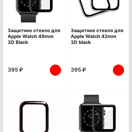
Защитное стекло для
Защитное стекло для
Apple Watch 49mm
Apple Watch 42mm
3D Black
3D black
395 ₽
395 ₽