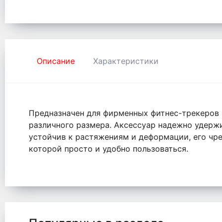
Описание
Характеристики
Предназначен для фирменных фитнес-трекеров M
различного размера. Аксессуар надежно удержи
устойчив к растяжениям и деформации, его чре
которой просто и удобно пользоваться.