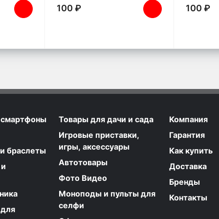
100 ₽
100 ₽
 смартфоны
Товары для дачи и сада
Компания
Игровые приставки,
Гарантия
игры, аксессуары
 и браслеты
Как купить
Автотовары
 и
Доставка
Фото Видео
Бренды
ника
Моноподы и пульты для
Контакты
селфи
 для