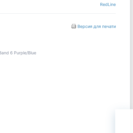
RedLine
Версия для печати
and 6 Purple/Blue