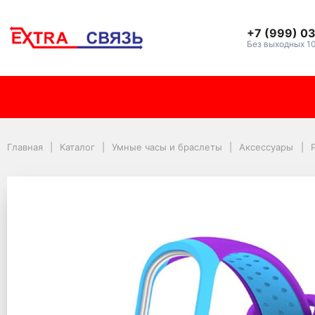
+7 (999) 0
Без выходных 1
Ремешок силиконовый 
Главная
Каталог
Умные часы и браслеты
Аксессуары