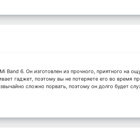
i Band 6. Он изготовлен из прочного, приятного на ощ
вает гаджет, поэтому вы не потеряете его во время п
звычайно сложно порвать, поэтому он долго будет слу