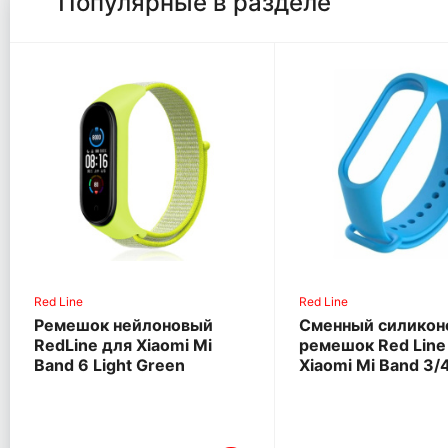
Популярные в разделе
Red Line
Red Line
Ремешок нейлоновый
Сменный силикон
RedLine для Xiaomi Mi
ремешок Red Line
Band 6 Light Green
Xiaomi Mi Band 3/