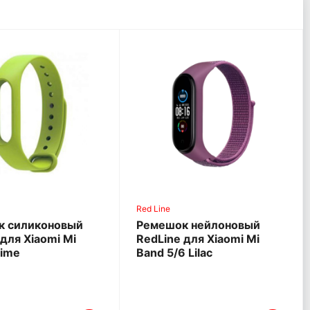
Red Line
к силиконовый
Ремешок нейлоновый
 для Xiaomi Mi
RedLine для Xiaomi Mi
Lime
Band 5/6 Lilac