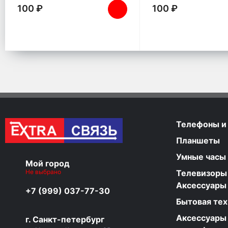
100 ₽
100 ₽
Телефоны и
Планшеты
Умные часы
Мой город
Не выбрано
Телевизоры
Аксессуары
+7 (999) 037-77-30
Бытовая тех
Аксессуары
г. Санкт-петербург