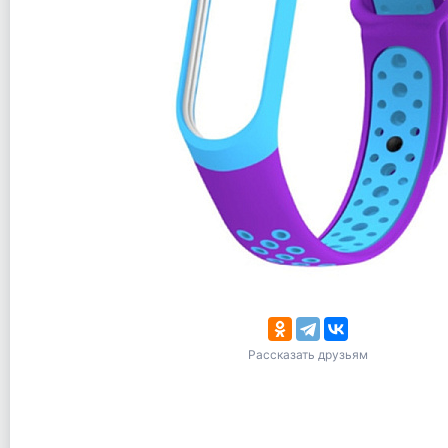
Рассказать друзьям