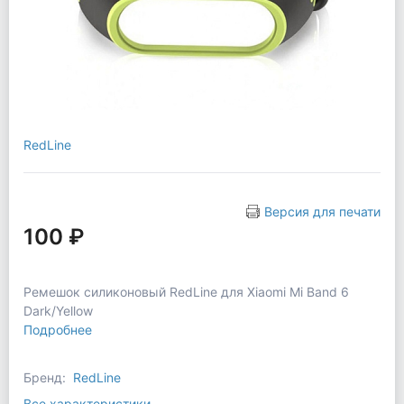
RedLine
Версия для печати
100 ₽
Ремешок силиконовый RedLine для Xiaomi Mi Band 6
Dark/Yellow
Подробнее
Бренд:
RedLine
Все характеристики