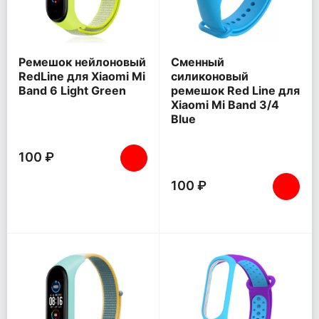
Ремешок нейлоновый
Сменный
RedLine для Xiaomi Mi
силиконовый
Band 6 Light Green
ремешок Red Line для
Xiaomi Mi Band 3/4
Blue
100 ₽
100 ₽