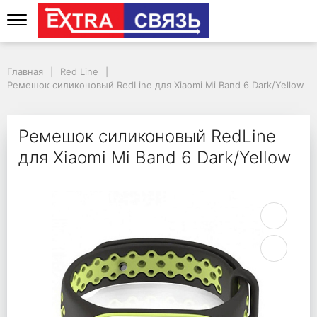
Ремешок силиконовый 
Главная
Red Line
Ремешок силиконовый RedLine для Xiaomi Mi Band 6 Dark/Yellow
Ремешок силиконовый RedLine
для Xiaomi Mi Band 6 Dark/Yellow