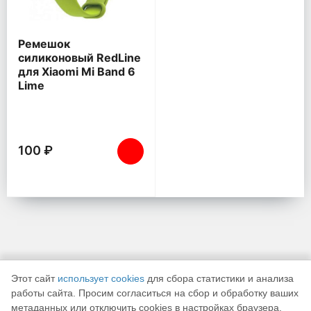
Ремешок
силиконовый RedLine
для Xiaomi Mi Band 6
Lime
100 ₽
Этот сайт
использует cookies
для сбора статистики и анализа
работы сайта. Просим согласиться на сбор и обработку ваших
метаданных или отключить cookies в настройках браузера.
К началу страницы