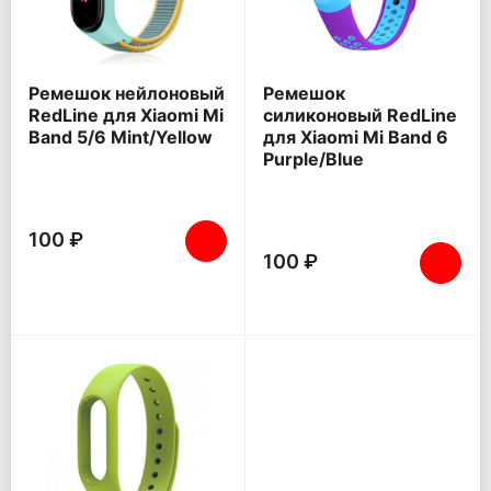
Ремешок нейлоновый
Ремешок
RedLine для Xiaomi Mi
силиконовый RedLine
Band 5/6 Mint/Yellow
для Xiaomi Mi Band 6
Purple/Blue
100 ₽
100 ₽