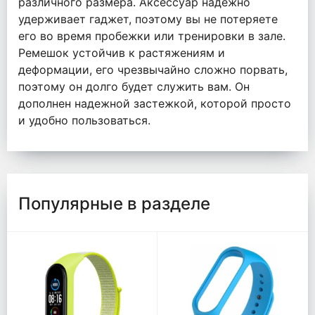
различного размера. Аксессуар надежно
удерживает гаджет, поэтому вы не потеряете
его во время пробежки или тренировки в зале.
Ремешок устойчив к растяжениям и
деформации, его чрезвычайно сложно порвать,
поэтому он долго будет служить вам. Он
дополнен надежной застежкой, которой просто
и удобно пользоваться.
Популярные в разделе