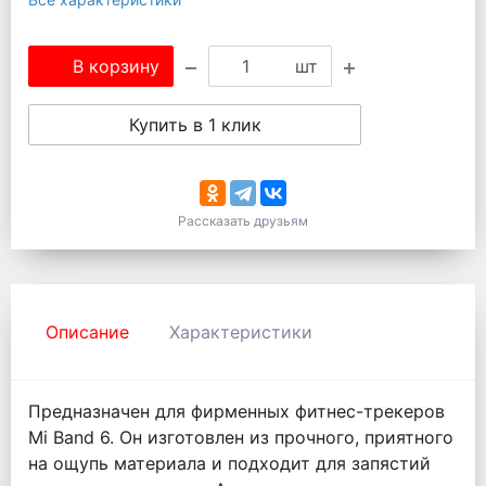
В корзину
шт
Купить в 1 клик
Рассказать друзьям
Описание
Характеристики
Предназначен для фирменных фитнес-трекеров
Mi Band 6. Он изготовлен из прочного, приятного
на ощупь материала и подходит для запястий