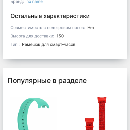
Бренд
:
no name
Остальные характеристики
Совместимость с подогревом полов
:
Нет
Высота для доставки
:
150
Тип
:
Ремешок для смарт-часов
Популярные в разделе