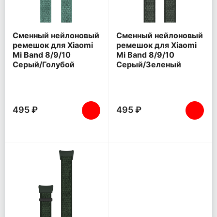
Сменный нейлоновый
Сменный нейлоновый
ремешок для Xiaomi
ремешок для Xiaomi
Mi Band 8/9/10
Mi Band 8/9/10
Серый/Голубой
Серый/Зеленый
495 ₽
495 ₽