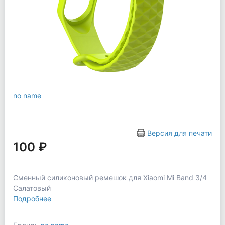
no name
Версия для печати
100 ₽
Сменный силиконовый ремешок для Xiaomi Mi Band 3/4
Салатовый
Подробнее