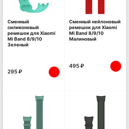
Сменный
Сменный нейлоновый
силиконовый
ремешок для Xiaomi
ремешок для Xiaomi
Mi Band 8/9/10
Mi Band 8/9/10
Малиновый
Зеленый
495 ₽
295 ₽