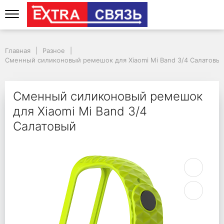
Сменный силиконовый
Главная
Разное
Сменный силиконовый ремешок для Xiaomi Mi Band 3/4 Салатовы
Сменный силиконовый ремешок
для Xiaomi Mi Band 3/4
Салатовый