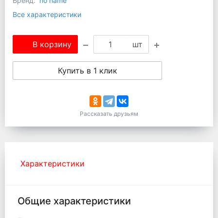
Бренд:
no name
Все характеристики
В корзину
шт
Купить в 1 клик
Рассказать друзьям
Характеристики
Общие характеристики