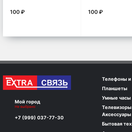
100 ₽
100 ₽
Телефоны и
Планшеты
Умные часы
Мой город
Не выбрано
Телевизоры
Аксессуары
+7 (999) 037-77-30
Бытовая тех