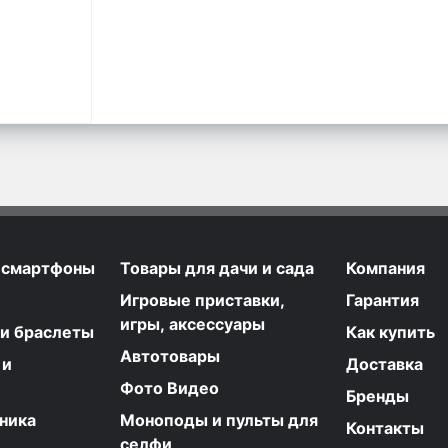
 смартфоны
Товары для дачи и сада
Компания
Игровые приставки,
Гарантия
игры, аксессуары
 и браслеты
Как купить
Автотовары
 и
Доставка
Фото Видео
Бренды
ника
Моноподы и пульты для
Контакты
селфи