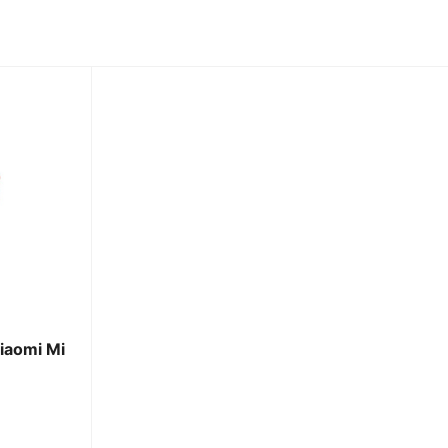
iaomi Mi