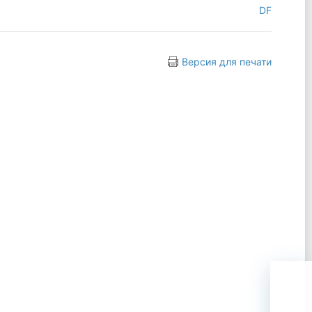
DF
Версия для печати