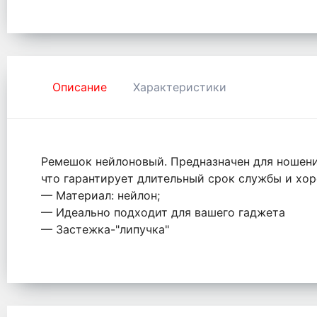
Описание
Характеристики
Ремешок нейлоновый. Предназначен для ношения
что гарантирует длительный срок службы и хор
— Материал: нейлон;
— Идеально подходит для вашего гаджета
— Застежка-"липучка"