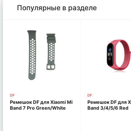
Популярные в разделе
DF
DF
Ремешок DF для Xiaomi Mi
Ремешок DF для X
Band 7 Pro Green/White
Band 3/4/5/6 Red