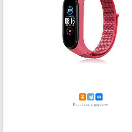
Рассказать друзьям