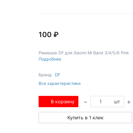
100 ₽
Ремешок DF для Xiaomi Mi Band 3/4/5/6 Pink
Подробнее
Бренд:
DF
Все характеристики
В корзину
шт
Купить в 1 клик