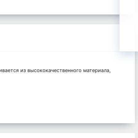
ливается из высококачественного материала,