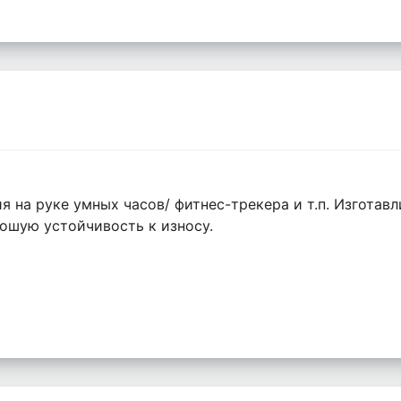
 на руке умных часов/ фитнес-трекера и т.п. Изготав
ошую устойчивость к износу.