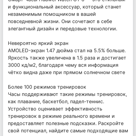
и функциональный аксессуар, который станет
незаменимым помощником в вашей
повседневной жизни. Они сочетают в себе
элегантный дизайн и передовые технологии.
Невероятно яркий экран
AMOLED-экран 1.47 дюйма стал на 5.5% больше.
Яркость также увеличена в 1.5 раза и достигает
3000 кд/м2, благодаря чему вся информация
чётко видна даже при прямом солнечном свете
Более 100 режимов тренировок
Часы поддерживают такие режимы тренировок,
как плавание, баскетбол, падел-теннис.
Устройство оценивает эффективность
тренировок в режиме реального времени и
предоставляет полезные подсказки. Раскройте
свой потенциал, найдите самые подходящие вам