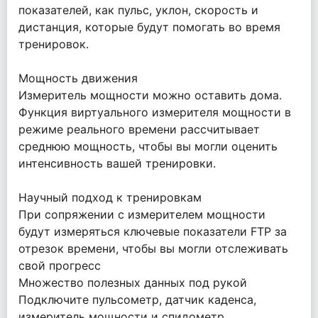
показателей, как пульс, уклон, скорость и
дистанция, которые будут помогать во время
тренировок.
Мощность движения
Измеритель мощности можно оставить дома.
Функция виртуального измерителя мощности в
режиме реального времени рассчитывает
среднюю мощность, чтобы вы могли оценить
интенсивность вашей тренировки.
Научный подход к тренировкам
При сопряжении с измерителем мощности
будут измеряться ключевые показатели FTP за
отрезок времени, чтобы вы могли отслеживать
свой прогресс
Множество полезных данных под рукой
Подключите пульсометр, датчик каденса,
измеритель мощности и спидометр