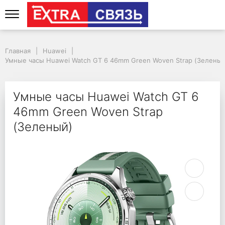
Умные часы Huawei Wa
Главная
Huawei
Умные часы Huawei Watch GT 6 46mm Green Woven Strap (Зеленый
Умные часы Huawei Watch GT 6
46mm Green Woven Strap
(Зеленый)