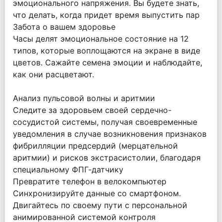
эмоционального напряжения. Вы будете знать,
что делать, когда придет время выпустить пар
Забота о вашем здоровье
Часы делят эмоциональное состояние на 12
типов, которые воплощаются на экране в виде
цветов. Сажайте семена эмоции и наблюдайте,
как они расцветают.
Анализ пульсовой волны и аритмии
Следите за здоровьем своей сердечно-
сосудистой системы, получая своевременные
уведомления в случае возникновения признаков
фибрилляции предсердий (мерцательной
аритмии) и рисков экстрасистолии, благодаря
специальному ФПГ-датчику
Превратите телефон в велокомпьютер
Синхронизируйте данные со смартфоном.
Двигайтесь по своему пути с персональной
анимированной системой контроля