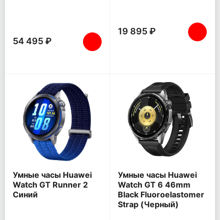
19 895 ₽
54 495 ₽
Умные часы Huawei
Умные часы Huawei
Watch GT Runner 2
Watch GT 6 46mm
Синий
Black Fluoroelastomer
Strap (Черный)