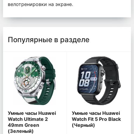
велотренировки на экране.
Популярные в разделе
Умные часы Huawei
Умные часы Huawei
Watch Ultimate 2
Watch Fit 5 Pro Black
49mm Green
(Черный)
(Зеленый)