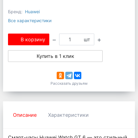
Бренд:
Huawei
Все характеристики
В корзину
шт
Купить в 1 клик
Рассказать друзьям
Описание
Характеристики
Смарт-часы Huawei Watch GT 6 — это стильный