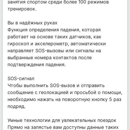
занятия спортом среди более 100 режимов
тренировок.
Вы в надёжных руках
Функция определения падения, которая
работает на основе таких датчиков, как
гироскоп и акселерометр, автоматически
направляет SOS-вызовы или сигналы на
выбранные номера контактов после
подтверждения падения.
SOS-сигнал
Чтобы выполнить SOS-вызов и отправить
сообщение с геолокацией и просьбой о помощи,
необходимо нажать на поворотную кнопку 5 раз
подряд.
Умные технологии для увлекательных поездок
Прямо на запястье вам доступны данные таких