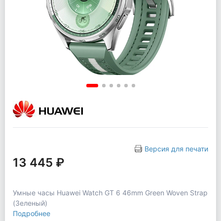
Версия для печати
13 445 ₽
Умные часы Huawei Watch GT 6 46mm Green Woven Strap
(Зеленый)
Подробнее