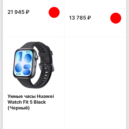
21 945 ₽
13 785 ₽
Умные часы Huawei
Watch Fit 5 Black
(Черный)