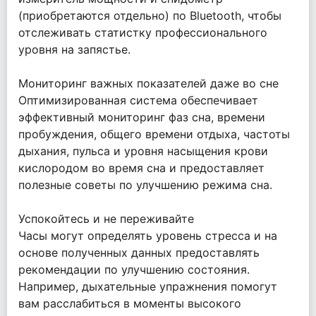
(приобретаются отдельно) по Bluetooth, чтобы
отслеживать статистку профессионального
уровня на запястье.
Мониторинг важных показателей даже во сне
Оптимизированная система обеспечивает
эффективный мониторинг фаз сна, времени
пробуждения, общего времени отдыха, частоты
дыхания, пульса и уровня насыщения крови
кислородом во время сна и предоставляет
полезные советы по улучшению режима сна.
Успокойтесь и не переживайте
Часы могут определять уровень стресса и на
основе полученных данных предоставлять
рекомендации по улучшению состояния.
Например, дыхательные упражнения помогут
вам расслабиться в моменты высокого