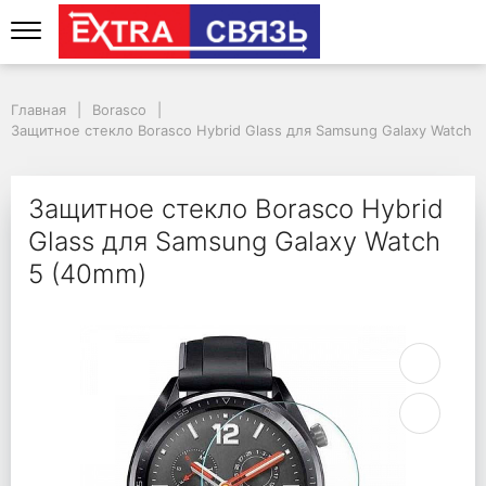
Защитное стекло Bora
Главная
Borasco
Защитное стекло Borasco Hybrid Glass для Samsung Galaxy Watch 
Защитное стекло Borasco Hybrid
Glass для Samsung Galaxy Watch
5 (40mm)