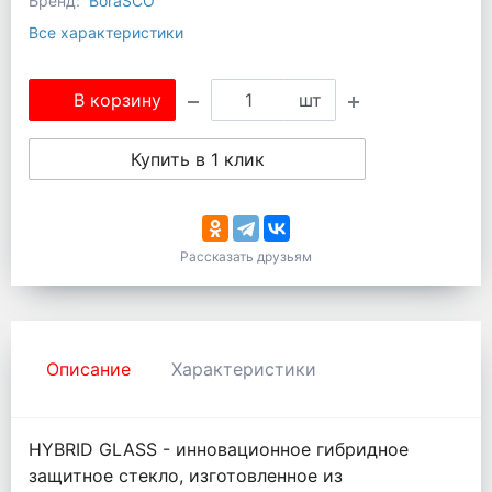
Бренд:
BoraSCO
Все характеристики
В корзину
шт
Купить в 1 клик
Рассказать друзьям
Описание
Характеристики
HYBRID GLASS - инновационное гибридное
защитное стекло, изготовленное из