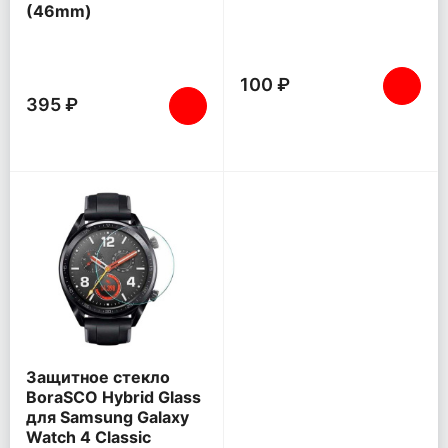
(46mm)
100 ₽
395 ₽
Защитное стекло
BoraSCO Hybrid Glass
для Samsung Galaxy
Watch 4 Classic