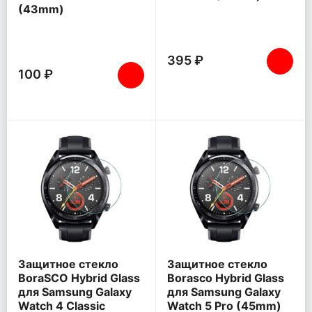
(43mm)
395 ₽
100 ₽
Защитное стекло
Защитное стекло
BoraSCO Hybrid Glass
Borasco Hybrid Glass
для Samsung Galaxy
для Samsung Galaxy
Watch 4 Classic
Watch 5 Pro (45mm)