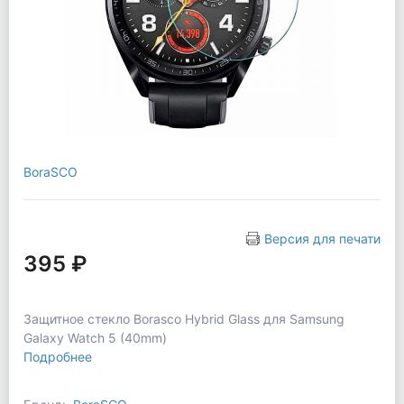
BoraSCO
Версия для печати
395 ₽
Защитное стекло Borasco Hybrid Glass для Samsung
Galaxy Watch 5 (40mm)
Подробнее