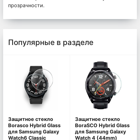
прозрачности.
Популярные в разделе
Защитное стекло
Защитное стекло
Borasco Hybrid Glass
BoraSCO Hybrid Glass
для Samsung Galaxy
для Samsung Galaxy
Watch6 Classic
Watch 4 (44mm)