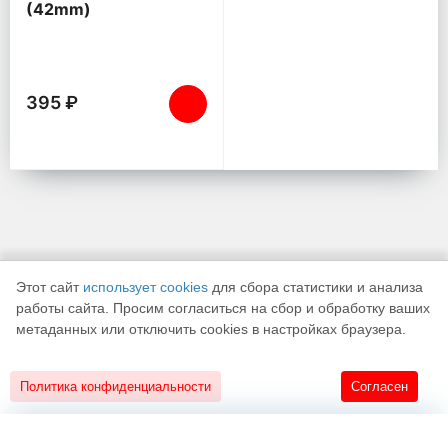
(42mm)
395 ₽
Этот сайт
использует cookies
для сбора статистики и анализа
работы сайта. Просим согласиться на сбор и обработку ваших
метаданных или отключить cookies в настройках браузера.
К началу страницы
Политика конфиденциальности
Согласен
18+
Разработано в
«АЛЬФА Системс»