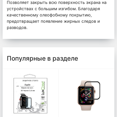
Позволяет закрыть всю поверхность экрана на
устройствах с большим изгибом. Благодаря
качественному олеофобному покрытию,
предотвращает появление жирных следов и
разводов.
Популярные в разделе