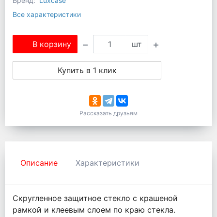
Бренд:
Luxcase
Все характеристики
В корзину
шт
Купить в 1 клик
Рассказать друзьям
Описание
Характеристики
Cкругленное защитное стекло c крашеной
рамкой и клеевым слоем по краю стекла.