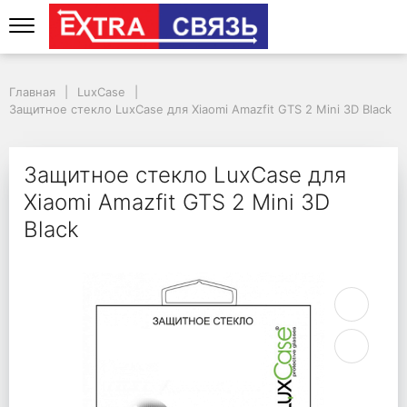
Защитное стекло LuxCa
Главная
LuxCase
Защитное стекло LuxCase для Xiaomi Amazfit GTS 2 Mini 3D Black
Защитное стекло LuxCase для
Xiaomi Amazfit GTS 2 Mini 3D
Black