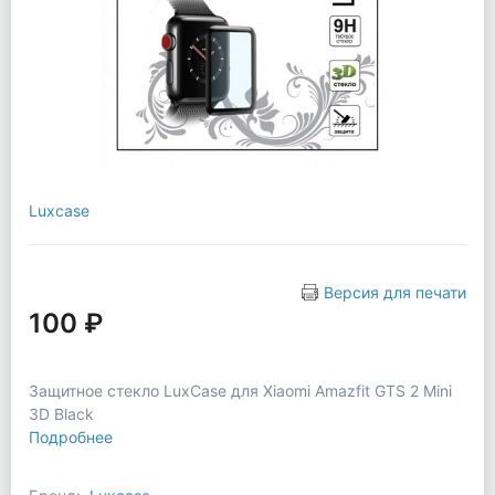
Luxcase
Версия для печати
100 ₽
Защитное стекло LuxCase для Xiaomi Amazfit GTS 2 Mini
3D Black
Подробнее