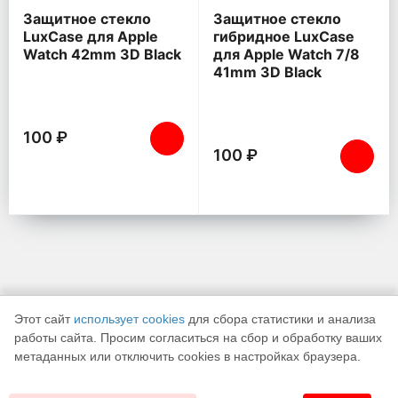
Защитное стекло
Защитное стекло
LuxCase для Apple
гибридное LuxCase
Watch 42mm 3D Black
для Apple Watch 7/8
41mm 3D Black
100 ₽
100 ₽
Этот сайт
использует cookies
для сбора статистики и анализа
работы сайта. Просим согласиться на сбор и обработку ваших
метаданных или отключить cookies в настройках браузера.
К началу страницы