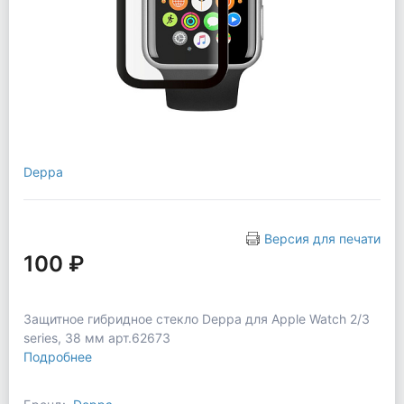
Deppa
Версия для печати
100 ₽
Защитное гибридное стекло Deppa для Apple Watch 2/3
series, 38 мм арт.62673
Подробнее