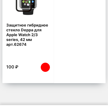
Защитное гибридное
стекло Deppa для
Apple Watch 2/3
series, 42 мм
арт.62674
100 ₽