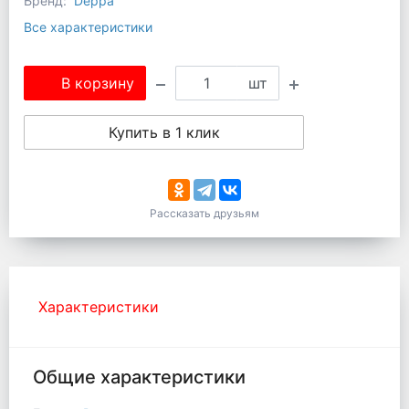
Бренд:
Deppa
Все характеристики
В корзину
шт
Купить в 1 клик
Рассказать друзьям
Характеристики
Общие характеристики