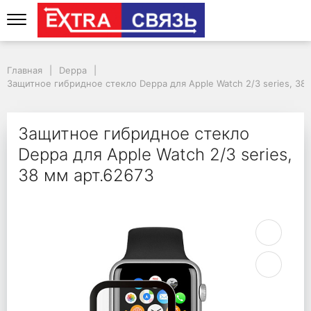
Защитное гибридное с
Главная
Deppa
Защитное гибридное стекло Deppa для Apple Watch 2/3 series, 38
Защитное гибридное стекло
Deppa для Apple Watch 2/3 series,
38 мм арт.62673