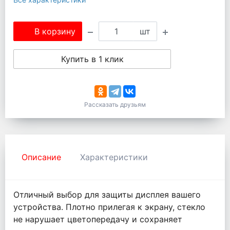
В корзину
шт
Купить в 1 клик
Рассказать друзьям
Описание
Характеристики
Отличный выбор для защиты дисплея вашего
устройства. Плотно прилегая к экрану, стекло
не нарушает цветопередачу и сохраняет