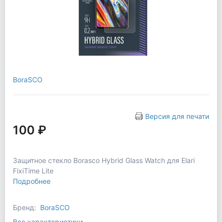
BoraSCO
Версия для печати
100 ₽
Защитное стекло Borasco Hybrid Glass Watch для Elari
FixiTime Lite
Подробнее
Бренд:
BoraSCO
Все характеристики