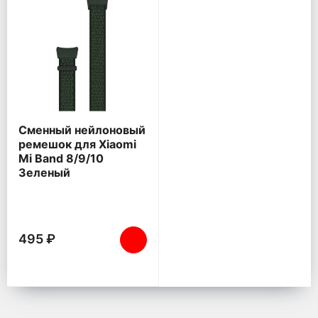
Сменный нейлоновый
ремешок для Xiaomi
Mi Band 8/9/10
Зеленый
495 ₽