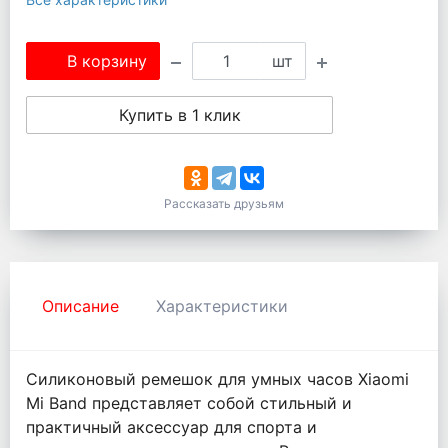
В корзину
шт
Купить в 1 клик
Рассказать друзьям
Описание
Характеристики
Силиконовый ремешок для умных часов Xiaomi
Mi Band представляет собой стильный и
практичный аксессуар для спорта и