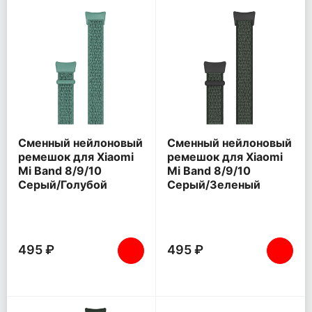
Сменный нейлоновый
Сменный нейлоновый
ремешок для Xiaomi
ремешок для Xiaomi
Mi Band 8/9/10
Mi Band 8/9/10
Серый/Голубой
Серый/Зеленый
495 ₽
495 ₽