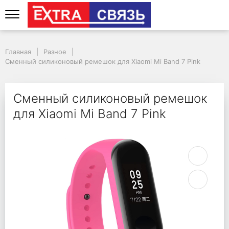
Сменный силиконовый 
Главная
Разное
Сменный силиконовый ремешок для Xiaomi Mi Band 7 Pink
Сменный силиконовый ремешок
для Xiaomi Mi Band 7 Pink