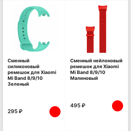
Сменный
Сменный нейлоновый
силиконовый
ремешок для Xiaomi
ремешок для Xiaomi
Mi Band 8/9/10
Mi Band 8/9/10
Малиновый
Зеленый
495 ₽
295 ₽