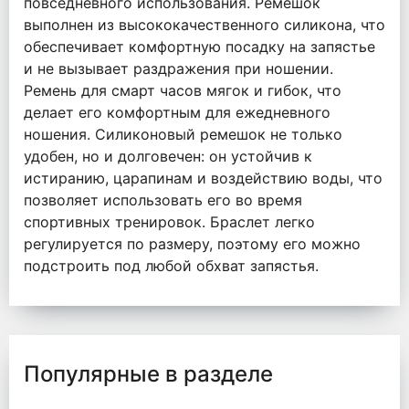
повседневного использования. Ремешок
выполнен из высококачественного силикона, что
обеспечивает комфортную посадку на запястье
и не вызывает раздражения при ношении.
Ремень для смарт часов мягок и гибок, что
делает его комфортным для ежедневного
ношения. Силиконовый ремешок не только
удобен, но и долговечен: он устойчив к
истиранию, царапинам и воздействию воды, что
позволяет использовать его во время
спортивных тренировок. Браслет легко
регулируется по размеру, поэтому его можно
подстроить под любой обхват запястья.
Популярные в разделе