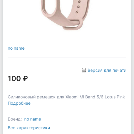
no name
Версия для печати
100 ₽
Силиконовый ремешок для Xiaomi Mi Band 5/6 Lotus Pink
Подробнее
Бренд:
no name
Все характеристики