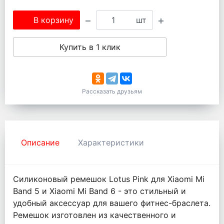
В корзину
шт
Купить в 1 клик
Рассказать друзьям
Описание
Характеристики
Силиконовый ремешок Lotus Pink для Xiaomi Mi
Band 5 и Xiaomi Mi Band 6 - это стильный и
удобный аксессуар для вашего фитнес-браслета.
Ремешок изготовлен из качественного и