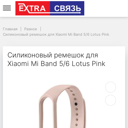
Силиконовый ремешок 
Главная
Разное
Силиконовый ремешок для Xiaomi Mi Band 5/6 Lotus Pink
Силиконовый ремешок для
Xiaomi Mi Band 5/6 Lotus Pink