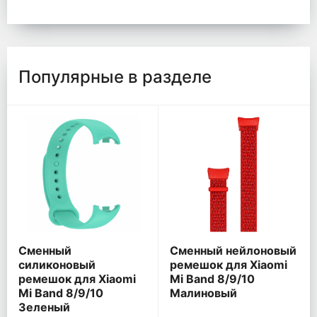
Популярные в разделе
Сменный
Сменный нейлоновый
силиконовый
ремешок для Xiaomi
ремешок для Xiaomi
Mi Band 8/9/10
Mi Band 8/9/10
Малиновый
Зеленый