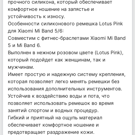
прочного силикона, который обеспечивает
комфортное ношение на запястье и
устойчивость к износу.
Особенности силиконового ремешка Lotus Pink
для Xiaomi Mi Band 5/6:
Совместим с фитнес-браслетами Xiaomi Mi Band
5 и Mi Band 6.
Выполнен в нежном розовом цвете (Lotus Pink),
который подойдет как женщинам, так и
мужчинам.
Имеет простую и надежную систему крепления,
которая позволяет легко менять ремешки без
использования дополнительных инструментов.
Устойчив к воздействию воды и пота, что
позволяет использовать ремешок во время
занятий спортом и водных процедур.
Гибкий и приятный на ощупь материал
обеспечивает комфортное ношение и
предотвращает раздражение кожи.