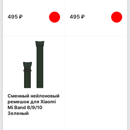
495 ₽
495 ₽
Сменный нейлоновый
ремешок для Xiaomi
Mi Band 8/9/10
Зеленый