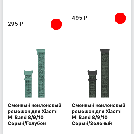
495 ₽
295 ₽
Сменный нейлоновый
Сменный нейлоновый
ремешок для Xiaomi
ремешок для Xiaomi
Mi Band 8/9/10
Mi Band 8/9/10
Серый/Голубой
Серый/Зеленый