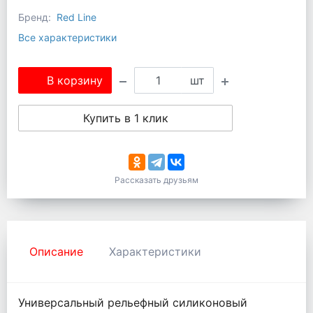
Бренд:
Red Line
Все характеристики
В корзину
шт
Купить в 1 клик
Рассказать друзьям
Описание
Характеристики
Универсальный рельефный силиконовый