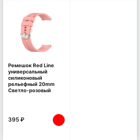
Ремешок Red Line
универсальный
силиконовый
рельефный 20mm
Светло-розовый
395 ₽