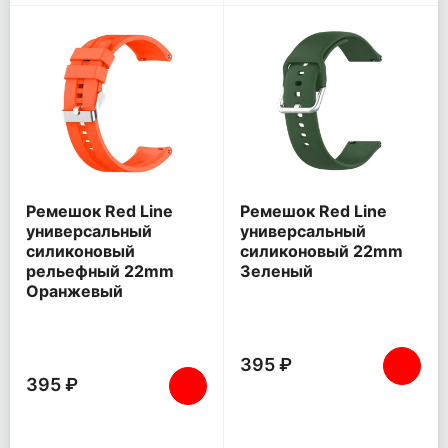
Ремешок Red Line
Ремешок Red Line
универсальный
универсальный
силиконовый
силиконовый 22mm
рельефный 22mm
Зеленый
Оранжевый
395 ₽
395 ₽