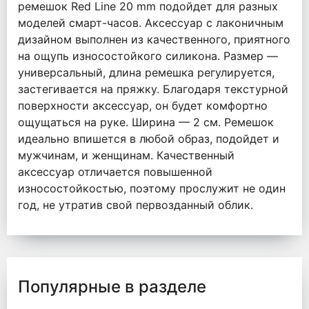
ремешок Red Line 20 mm подойдет для разных
моделей смарт-часов. Аксессуар с лаконичным
дизайном выполнен из качественного, приятного
на ощупь износостойкого силикона. Размер —
универсальный, длина ремешка регулируется,
застегивается на пряжку. Благодаря текстурной
поверхности аксессуар, он будет комфортно
ощущаться на руке. Ширина — 2 см. Ремешок
идеально впишется в любой образ, подойдет и
мужчинам, и женщинам. Качественный
аксессуар отличается повышенной
износостойкостью, поэтому прослужит не один
год, не утратив свой первозданный облик.
Популярные в разделе