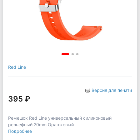
Red Line
Версия для печати
395 ₽
Ремешок Red Line универсальный силиконовый
рельефный 20mm Оранжевый
Подробнее