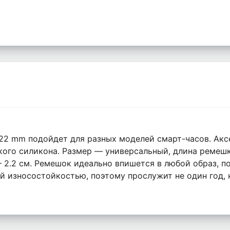
22 mm подойдет для разных моделей смарт-часов. Акс
кого силикона. Размер — универсальный, длина ремешка
 2.2 см. Ремешок идеально впишется в любой образ, п
 износостойкостью, поэтому прослужит не один год, 