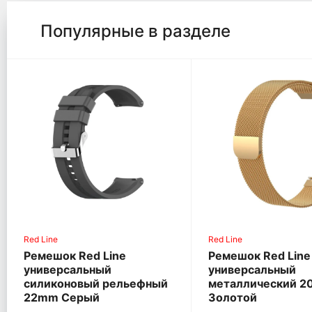
Популярные в разделе
Red Line
Red Line
Ремешок Red Line
Ремешок Red Line
универсальный
универсальный
силиконовый рельефный
металлический 
22mm Серый
Золотой