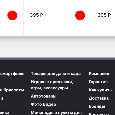
395 ₽
395 ₽
 смартфоны
Товары для дачи и сада
Компания
Игровые приставки,
Гарантия
игры, аксессуары
 и браслеты
Как купить
Автотовары
 и
Доставка
Фото Видео
Бренды
ника
Моноподы и пульты для
Контакты