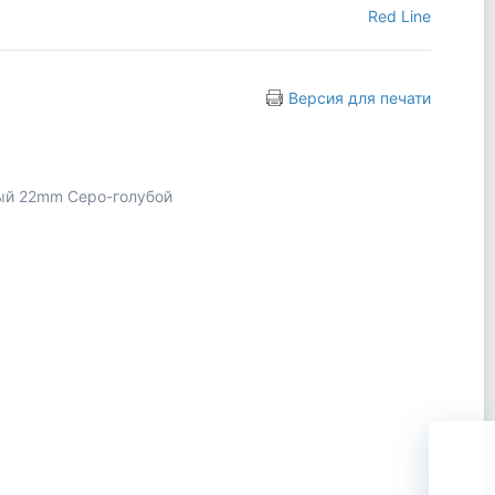
Red Line
Версия для печати
ый 22mm Серо-голубой