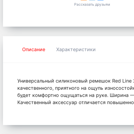
Рассказать друзьям
Описание
Характеристики
Универсальный силиконовый ремешок Red Line 
качественного, приятного на ощупь износостой
будет комфортно ощущаться на руке. Ширина —
Качественный аксессуар отличается повышенной