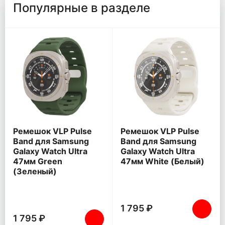
Популярные в разделе
Ремешок VLP Pulse
Ремешок VLP Pulse
Band для Samsung
Band для Samsung
Galaxy Watch Ultra
Galaxy Watch Ultra
47мм Green
47мм White (Белый)
(Зеленый)
1 795 ₽
1 795 ₽