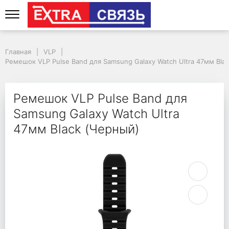
Ремешок VLP Pulse Ba
Главная
VLP
Ремешок VLP Pulse Band для Samsung Galaxy Watch Ultra 47мм Bla
Ремешок VLP Pulse Band для
Samsung Galaxy Watch Ultra
47мм Black (Черный)