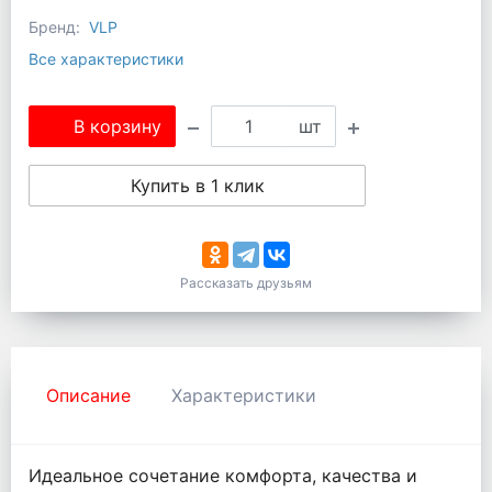
Бренд:
VLP
Все характеристики
В корзину
шт
Купить в 1 клик
Рассказать друзьям
Описание
Характеристики
Идеальное сочетание комфорта, качества и