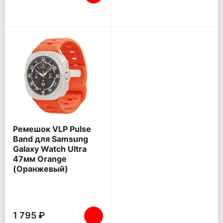
Ремешок VLP Pulse
Band для Samsung
Galaxy Watch Ultra
47мм Orange
(Оранжевый)
1 795 ₽