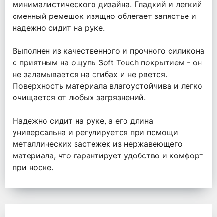
минималистического дизайна. Гладкий и легкий
сменный ремешок изящно облегает запястье и
надежно сидит на руке.
Выполнен из качественного и прочного силикона
с приятным на ощупь Soft Touch покрытием - он
не заламывается на сгибах и не рвется.
Поверхность материала влагоустойчива и легко
очищается от любых загрязнений.
Надежно сидит на руке, а его длина
универсальна и регулируется при помощи
металлических застежек из нержавеющего
материала, что гарантирует удобство и комфорт
при носке.