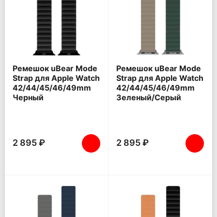
Ремешок uBear Mode
Ремешок uBear Mode
Strap для Apple Watch
Strap для Apple Watch
42/44/45/46/49mm
42/44/45/46/49mm
Черный
Зеленый/Серый
2 895 ₽
2 895 ₽