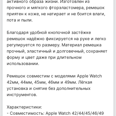
активного образа жизни. Изготовлен из
прочного и мягкого фторэластомера, ремешок
приятен к коже, не натирает и не боится влаги,
пота и пыли.
Благодаря удобной кнопочной застёжке
ремешок надёжно фиксируется на руке и легко
регулируется по размеру. Материал ремешка
прочный, эластичный и долговечный, сохраняет
форму и цвет даже при длительном
использовании.
Ремешок совместим с моделями Apple Watch
42мм, 44мм, 45мм, 46мм и 49мм. Лёгкая
установка и снятие без дополнительных
инструментов.
Характеристики:
- Совместимость: Apple Watch 42/44/45/46/49