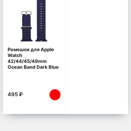
Ремешок для Apple
Watch
42/44/45/49mm
Ocean Band Dark Blue
495 ₽