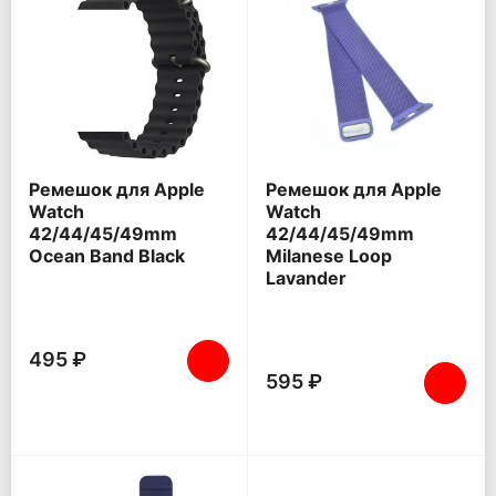
Ремешок для Apple
Ремешок для Apple
Watch
Watch
42/44/45/49mm
42/44/45/49mm
Ocean Band Black
Milanese Loop
Lavander
495 ₽
595 ₽