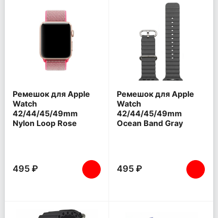
Ремешок для Apple
Ремешок для Apple
Watch
Watch
42/44/45/49mm
42/44/45/49mm
Nylon Loop Rose
Ocean Band Gray
495 ₽
495 ₽