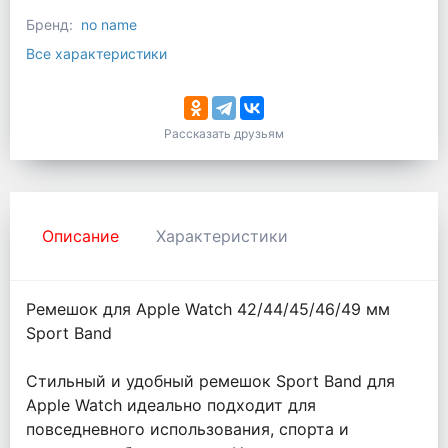
Бренд:
no name
Все характеристики
Рассказать друзьям
Описание
Характеристики
Ремешок для Apple Watch 42/44/45/46/49 мм
Sport Band
Стильный и удобный ремешок Sport Band для
Apple Watch идеально подходит для
повседневного использования, спорта и