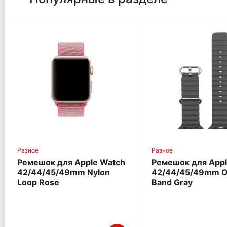
Разное
Разное
Ремешок для Apple Watch
Ремешок для Appl
42/44/45/49mm Nylon
42/44/45/49mm 
Loop Rose
Band Gray