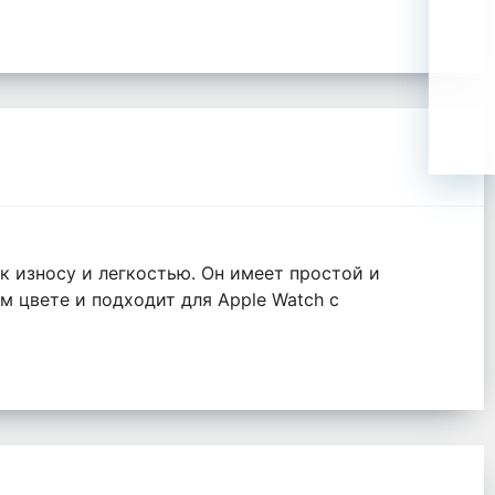
 износу и легкостью. Он имеет простой и
 цвете и подходит для Apple Watch с