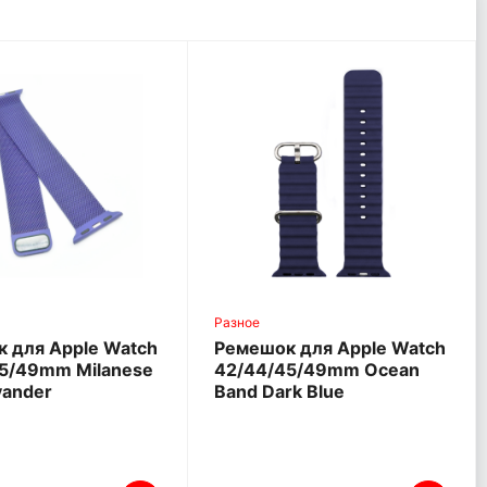
Разное
 для Apple Watch
Ремешок для Apple Watch
5/49mm Milanese
42/44/45/49mm Ocean
vander
Band Dark Blue