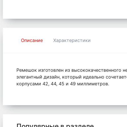
Описание
Характеристики
Ремешок изготовлен из высококачественного не
элегантный дизайн, который идеально сочетает
корпусами 42, 44, 45 и 49 миллиметров.
Популярные в разделе