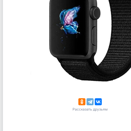
Рассказать друзьям