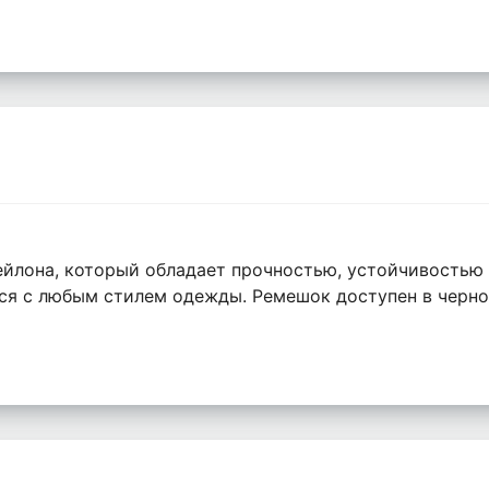
йлона, который обладает прочностью, устойчивостью к
ся с любым стилем одежды. Ремешок доступен в черном