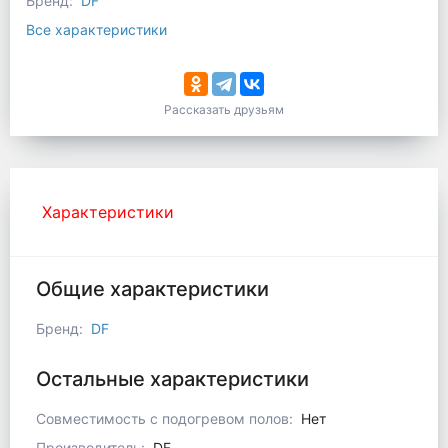
Бренд:
DF
Все характеристики
Рассказать друзьям
Характеристики
Общие характеристики
Бренд
:
DF
Остальные характеристики
Совместимость с подогревом полов
:
Нет
Производитель
:
DF