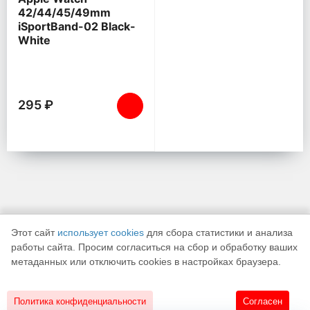
42/44/45/49mm
iSportBand-02 Black-
White
295 ₽
Этот сайт
использует cookies
для сбора статистики и анализа
работы сайта. Просим согласиться на сбор и обработку ваших
метаданных или отключить cookies в настройках браузера.
К началу страницы
Политика конфиденциальности
Согласен