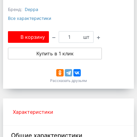
Бренд:
Deppa
Все характеристики
В корзину
шт
Купить в 1 клик
Рассказать друзьям
Характеристики
Общие характеристики