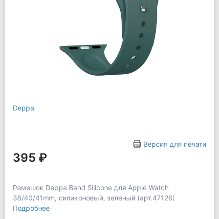
Deppa
Версия для печати
395 ₽
Ремешок Deppa Band Silicone для Apple Watch
38/40/41mm, силиконовый, зеленый (арт.47126)
Подробнее