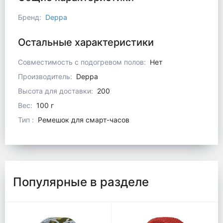
Бренд
:
Deppa
Остальные характеристики
Совместимость с подогревом полов
:
Нет
Производитель
:
Deppa
Высота для доставки
:
200
Вес
:
100 г
Тип
:
Ремешок для смарт-часов
Популярные в разделе