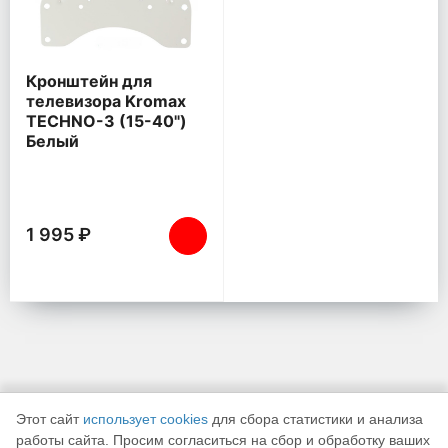
Кронштейн для
телевизора Kromax
TECHNO-3 (15-40")
Белый
1 995 ₽
Этот сайт
использует cookies
для сбора статистики и анализа
работы сайта. Просим согласиться на сбор и обработку ваших