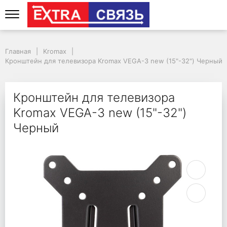
Кронштейн для телеви
Главная
Kromax
Кронштейн для телевизора Kromax VEGA-3 new (15"-32") Черный
Кронштейн для телевизора
Kromax VEGA-3 new (15"-32")
Черный