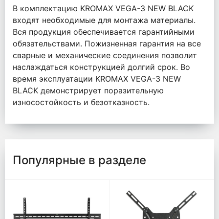
В комплектацию KROMAX VEGA-3 NEW BLACK
входят необходимые для монтажа материалы.
Вся продукция обеспечивается гарантийными
обязательствами. Пожизненная гарантия на все
сварные и механические соединения позволит
наслаждаться конструкцией долгий срок. Во
время эксплуатации KROMAX VEGA-3 NEW
BLACK демонстрирует поразительную
износостойкость и безотказность.
Популярные в разделе