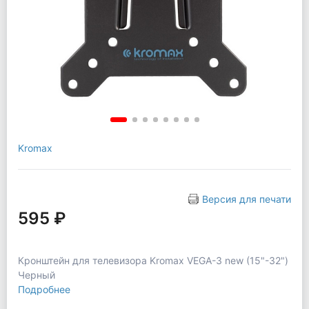
Kromax
Версия для печати
595 ₽
Кронштейн для телевизора Kromax VEGA-3 new (15"-32")
Черный
Подробнее