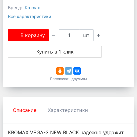
Бренд:
Kromax
Все характеристики
В корзину
шт
Купить в 1 клик
Рассказать друзьям
Описание
Характеристики
KROMAX VEGA-3 NEW BLACK надёжно удержит