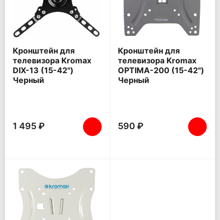
Кронштейн для
Кронштейн для
телевизора Kromax
телевизора Kromax
DIX-13 (15-42")
OPTIMA-200 (15-42")
Черный
Черный
1 495 ₽
590 ₽