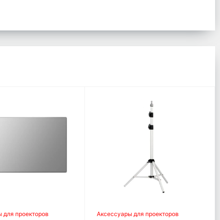
 для проекторов
Аксессуары для проекторов