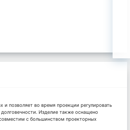
х и позволяет во время проекции регулировать
и долговечности. Изделие также оснащено
 совместим с большинством проекторных