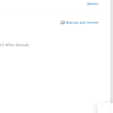
Wanbo
Версия для печати
3 White (Белый)