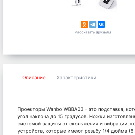
Рассказать друзьям
Описание
Характеристики
Проекторы Wanbo WBBA03 - это подставка, кот
угол наклона до 15 градусов. Ножки изготовле
системой защиты от скольжения и вибрации, 
устройств, которые имеют резьбу 1/4 дюйма (6 м