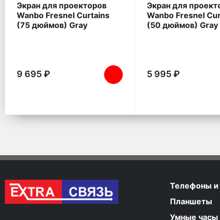
Экран для проекторов
Экран для проект
Wanbo Fresnel Curtains
Wanbo Fresnel Cur
(75 дюймов) Gray
(50 дюймов) Gray
9 695 ₽
5 995 ₽
Телефоны и
Планшеты
Умные часы