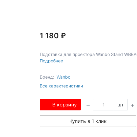
1 180 ₽
Подставка для проектора Wanbo Stand WBBA0
Подробнее
Бренд:
Wanbo
Все характеристики
В корзину
шт
Купить в 1 клик