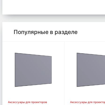
Популярные в разделе
Аксессуары для проекторов
Аксессуары для проекто