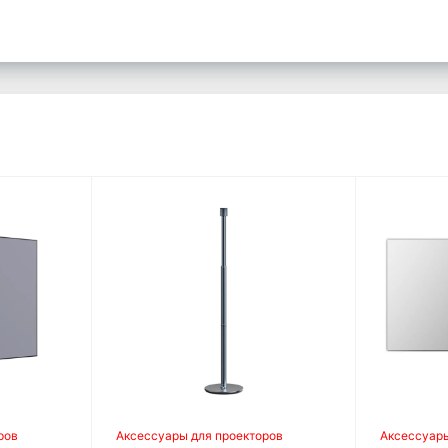
ров
Аксессуары для проекторов
Аксессуары