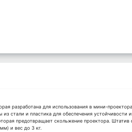
орая разработана для использования в мини-проектора
ны из стали и пластика для обеспечения устойчивости 
которая предотвращает скольжение проектора. Штатив
м) и вес до 3 кг.