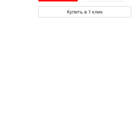
Купить в 1 клик