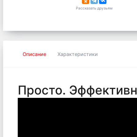
Рассказать друзьям
Описание
Характеристики
Просто. Эффектив