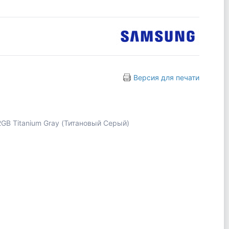
Версия для печати
2GB Titanium Gray (Титановый Серый)