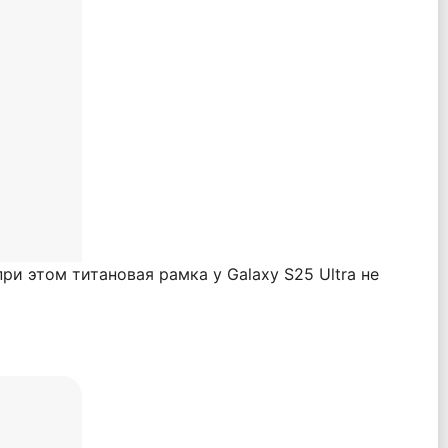
и этом титановая рамка у Galaxy S25 Ultra не